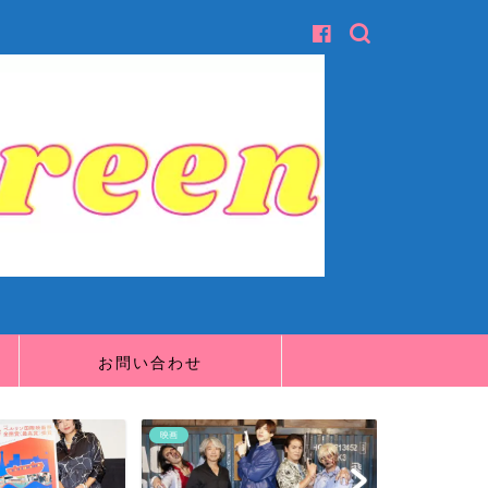
お問い合わせ
映画
映画