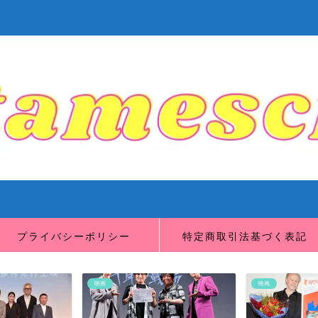
プライバシーポリシー
特定商取引法基づく表記
映画
映画