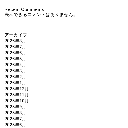
Recent Comments
表示できるコメントはありません。
アーカイブ
2026年8月
2026年7月
2026年6月
2026年5月
2026年4月
2026年3月
2026年2月
2026年1月
2025年12月
2025年11月
2025年10月
2025年9月
2025年8月
2025年7月
2025年6月