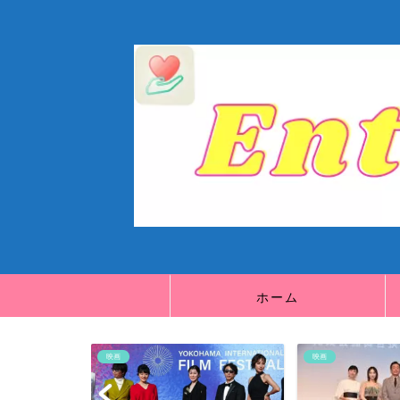
ホーム
映画
映画