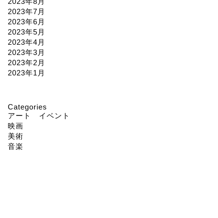
2023年8月
2023年7月
2023年6月
2023年5月
2023年4月
2023年3月
2023年2月
2023年1月
Categories
アート イベント
映画
美術
音楽