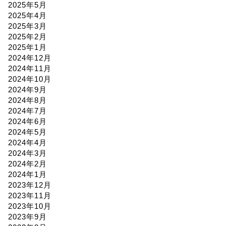
2025年5月
2025年4月
2025年3月
2025年2月
2025年1月
2024年12月
2024年11月
2024年10月
2024年9月
2024年8月
2024年7月
2024年6月
2024年5月
2024年4月
2024年3月
2024年2月
2024年1月
2023年12月
2023年11月
2023年10月
2023年9月