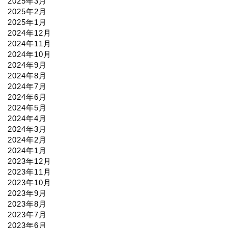
2025年3月
2025年2月
2025年1月
2024年12月
2024年11月
2024年10月
2024年9月
2024年8月
2024年7月
2024年6月
2024年5月
2024年4月
2024年3月
2024年2月
2024年1月
2023年12月
2023年11月
2023年10月
2023年9月
2023年8月
2023年7月
2023年6月