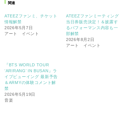
関連
ATEEZファンミ、チケット
ATEEZファンミーティング
情報解禁
当日券販売決定！＆披露す
2026年5月7日
るパフォーマンス内容も一
アート イベント
部解禁
2026年8月2日
アート イベント
『BTS WORLD TOUR
‘ARIRANG’ IN BUSAN』ラ
イブビューイング 最新予告
＆ARMYの体験コメント解
禁
2026年5月19日
音楽