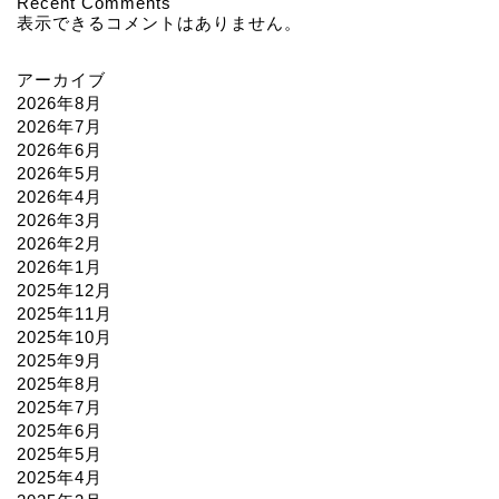
Recent Comments
表示できるコメントはありません。
アーカイブ
2026年8月
2026年7月
2026年6月
2026年5月
2026年4月
2026年3月
2026年2月
2026年1月
2025年12月
2025年11月
2025年10月
2025年9月
2025年8月
2025年7月
2025年6月
2025年5月
2025年4月