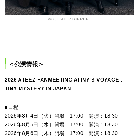
©KQ ENTERTAINMENT
＜公演情報＞
2026 ATEEZ FANMEETING ATINY’S VOYAGE :
TINY MYSTERY IN JAPAN
■日程
2026年8月4日（火）開場：17:00 開演：18:30
2026年8月5日（水）開場：17:00 開演：18:30
2026年8月6日（木）開場：17:00 開演：18:30