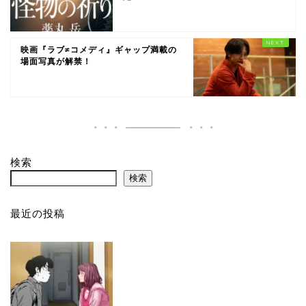
映画『ラブ≠コメディ』ギャップ満載の
場面写真が解禁！
検索
検索
最近の投稿