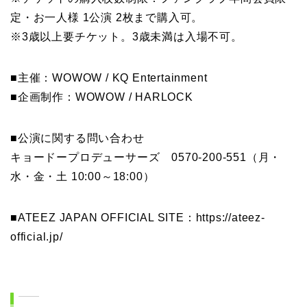
定・お一人様 1公演 2枚まで購入可。
※3歳以上要チケット。3歳未満は入場不可。
■主催：WOWOW / KQ Entertainment
■企画制作：WOWOW / HARLOCK
■公演に関する問い合わせ
キョードープロデューサーズ 0570-200-551（月・
水・金・土 10:00～18:00）
■ATEEZ JAPAN OFFICIAL SITE：https://ateez-
official.jp/