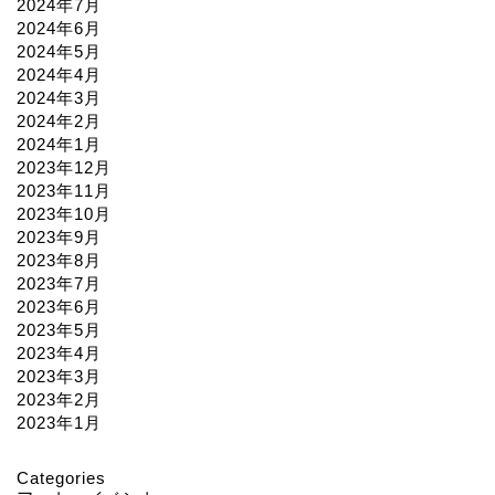
2024年7月
2024年6月
2024年5月
2024年4月
2024年3月
2024年2月
2024年1月
2023年12月
2023年11月
2023年10月
2023年9月
2023年8月
2023年7月
2023年6月
2023年5月
2023年4月
2023年3月
2023年2月
2023年1月
Categories