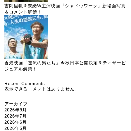
吉岡里帆＆奈緒W主演映画『シャドウワーク』新場面写真
＆コメント解禁！
香港映画『逆流の男たち』今秋日本公開決定＆ティザービ
ジュアル解禁！
Recent Comments
表示できるコメントはありません。
アーカイブ
2026年8月
2026年7月
2026年6月
2026年5月