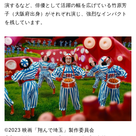
演するなど、俳優として活躍の幅を広げている竹原芳
子（大阪府出身）がそれぞれ演じ、強烈なインパクト
を残しています。
©2023 映画「翔んで埼玉」製作委員会