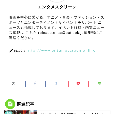
エンタメスクリーン
映画を中心に繋がる、アニメ・音楽・ファッション・ス
ポーツとエンターテイメントなイベントをリポート ニ
ュースも掲載しております。イベント取材・内覧ニュー
ス掲載は こちら release.ensc@outlook.jp編集部にご
連絡ください。
http://www.entamescreen.online
BLOG：
関連記事
映画