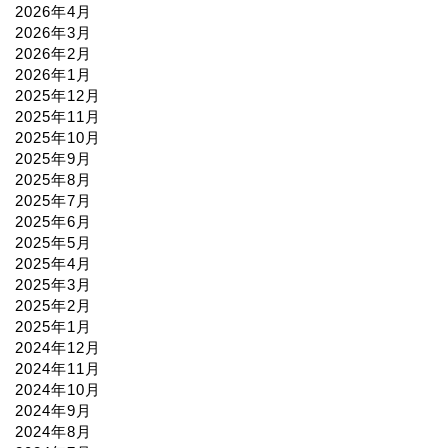
2026年4月
2026年3月
2026年2月
2026年1月
2025年12月
2025年11月
2025年10月
2025年9月
2025年8月
2025年7月
2025年6月
2025年5月
2025年4月
2025年3月
2025年2月
2025年1月
2024年12月
2024年11月
2024年10月
2024年9月
2024年8月