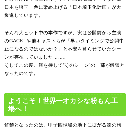
日本を埼玉一色に染め上げる「日本埼玉化計画」が大
爆進しています。
そんな大ヒット中の本作ですが、実は公開前から主演
のGACKTや他キャストらが「早いタイミングで公開中
止になるのではないか？」と不安を募らせていたシー
ンが存在していました……。
そしてこの度、満を持して“そのシーン”の一部が解禁と
なったのです。
ようこそ！世界一オカシな粉もん工
場へ！
解禁となったのは、甲子園球場の地下に拡がる謎の施