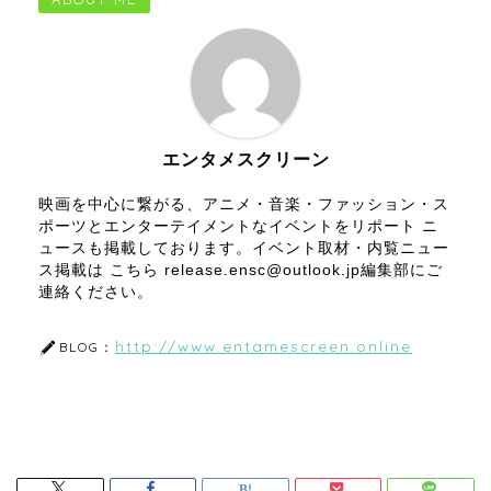
エンタメスクリーン
映画を中心に繋がる、アニメ・音楽・ファッション・ス
ポーツとエンターテイメントなイベントをリポート ニ
ュースも掲載しております。イベント取材・内覧ニュー
ス掲載は こちら release.ensc@outlook.jp編集部にご
連絡ください。
http://www.entamescreen.online
BLOG：