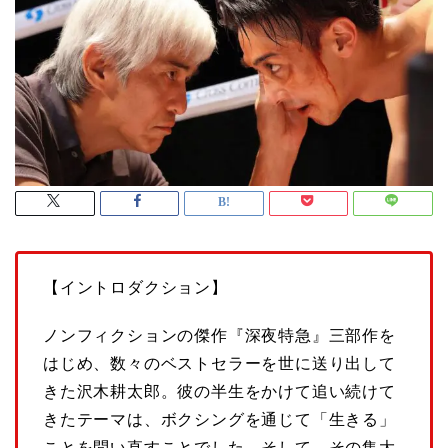
【イントロダクション】
ノンフィクションの傑作『深夜特急』三部作を
はじめ、数々のベストセラーを世に送り出して
きた沢木耕太郎。彼の半生をかけて追い続けて
きたテーマは、ボクシングを通じて「生きる」
ことを問い直すことでした。そして、その集大