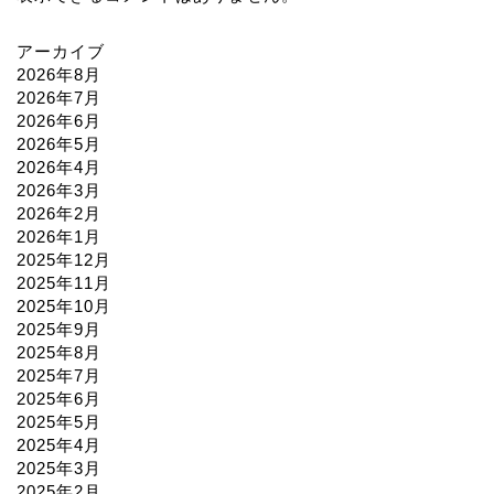
アーカイブ
2026年8月
2026年7月
2026年6月
2026年5月
2026年4月
2026年3月
2026年2月
2026年1月
2025年12月
2025年11月
2025年10月
2025年9月
2025年8月
2025年7月
2025年6月
2025年5月
2025年4月
2025年3月
2025年2月