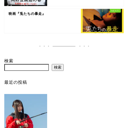
映画『兎たちの暴走』
検索
検索
最近の投稿