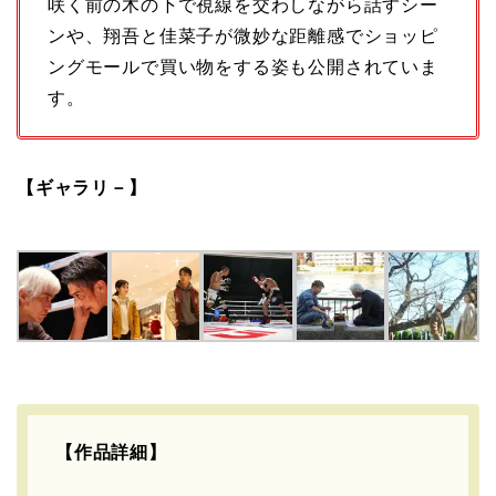
咲く前の木の下で視線を交わしながら話すシー
ンや、翔吾と佳菜子が微妙な距離感でショッピ
ングモールで買い物をする姿も公開されていま
す。
【ギャラリ－】
【作品詳細】