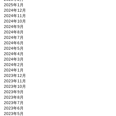
2025年1月
2024年12月
2024年11月
2024年10月
2024年9月
2024年8月
2024年7月
2024年6月
2024年5月
2024年4月
2024年3月
2024年2月
2024年1月
2023年12月
2023年11月
2023年10月
2023年9月
2023年8月
2023年7月
2023年6月
2023年5月