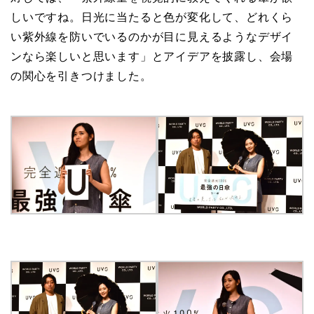
しいですね。日光に当たると色が変化して、どれくら
い紫外線を防いでいるのかが目に見えるようなデザイ
ンなら楽しいと思います」とアイデアを披露し、会場
の関心を引きつけました。