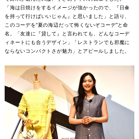
「海は日焼けをするイメージが強かったので、『日傘
を持って行けばいいじゃん』と思いました」と語り、
このコーデを“夏の海辺だって怖くないぞコーデ”と命
名。「友達に『貸して』と言われても、どんなコーデ
ィネートにも合うデザイン」「レストランでも邪魔に
ならないコンパクトさが魅力」とアピールしました。