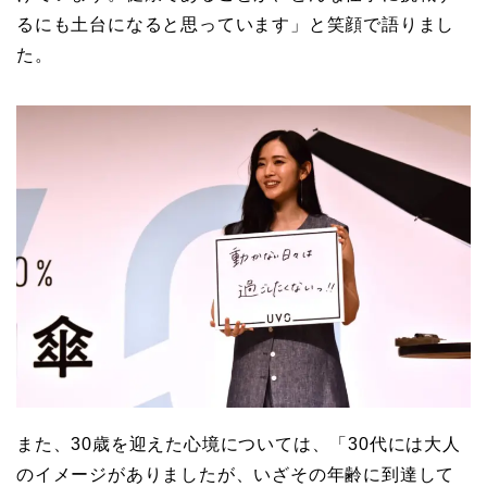
るにも土台になると思っています」と笑顔で語りまし
た。
また、30歳を迎えた心境については、「30代には大人
のイメージがありましたが、いざその年齢に到達して