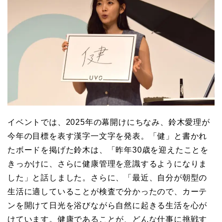
イベントでは、2025年の幕開けにちなみ、鈴木愛理が
今年の目標を表す漢字一文字を発表。「健」と書かれ
たボードを掲げた鈴木は、「昨年30歳を迎えたことを
きっかけに、さらに健康管理を意識するようになりま
した」と話しました。さらに、「最近、自分が朝型の
生活に適していることが検査で分かったので、カーテ
ンを開けて日光を浴びながら自然に起きる生活を心が
けています。健康であることが、どんな仕事に挑戦す