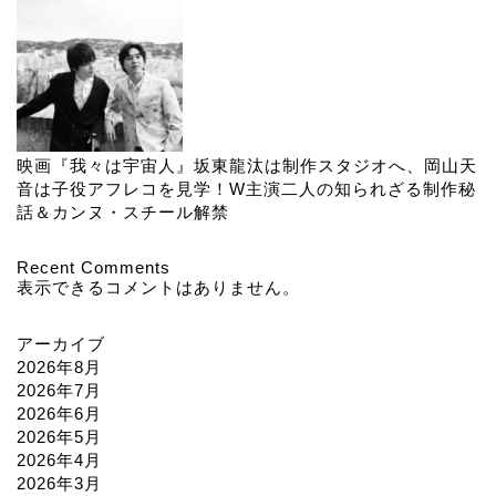
映画『我々は宇宙人』坂東龍汰は制作スタジオへ、岡山天
音は子役アフレコを見学！W主演二人の知られざる制作秘
話＆カンヌ・スチール解禁
Recent Comments
表示できるコメントはありません。
アーカイブ
2026年8月
2026年7月
2026年6月
2026年5月
2026年4月
2026年3月