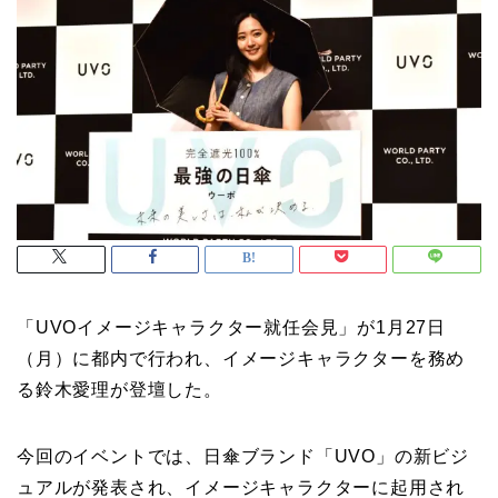
「UVOイメージキャラクター就任会見」が1月27日
（月）に都内で行われ、イメージキャラクターを務め
る鈴木愛理が登壇した。
今回のイベントでは、日傘ブランド「UVO」の新ビジ
ュアルが発表され、イメージキャラクターに起用され