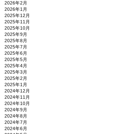
2026年2月
2026年1月
2025年12月
2025年11月
2025年10月
2025年9月
2025年8月
2025年7月
2025年6月
2025年5月
2025年4月
2025年3月
2025年2月
2025年1月
2024年12月
2024年11月
2024年10月
2024年9月
2024年8月
2024年7月
2024年6月