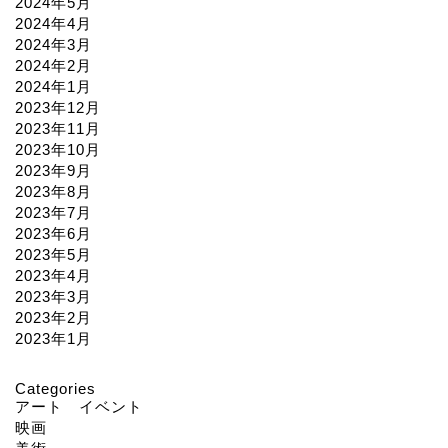
2024年5月
2024年4月
2024年3月
2024年2月
2024年1月
2023年12月
2023年11月
2023年10月
2023年9月
2023年8月
2023年7月
2023年6月
2023年5月
2023年4月
2023年3月
2023年2月
2023年1月
Categories
アート イベント
映画