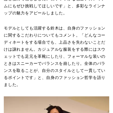
ムにもぜひ挑戦してほしいです」と、多彩なラインナ
ップの魅力をアピールしました。
モデルとしても活躍する鈴木は、自身のファッション
に関するこだわりについてもコメント。「どんなコー
ディネートをする場合でも、上品さを失わないことだ
けは譲れません。カジュアルな服装をする際にはスウ
ェットでも足元を革靴にしたり、フォーマルな装いの
ときはスニーカーでバランスを崩したり。全体のバラ
ンスを取ることが、自分のスタイルとして一貫してい
るポイントです」と、自身のファッション哲学を語り
ました。