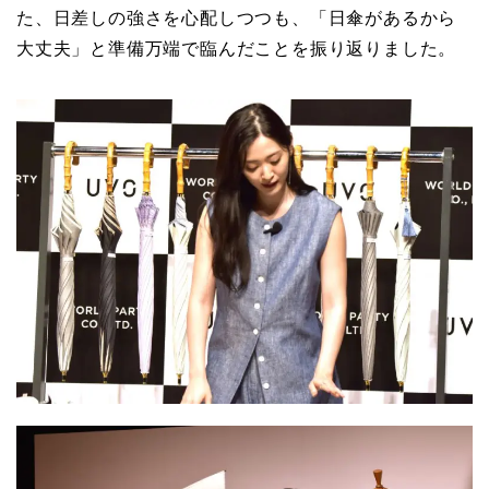
た、日差しの強さを心配しつつも、「日傘があるから
大丈夫」と準備万端で臨んだことを振り返りました。