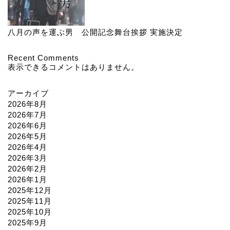
八月の声を運ぶ男 公開記念舞台挨拶 実施決定
Recent Comments
表示できるコメントはありません。
アーカイブ
2026年8月
2026年7月
2026年6月
2026年5月
2026年4月
2026年3月
2026年2月
2026年1月
2025年12月
2025年11月
2025年10月
2025年9月