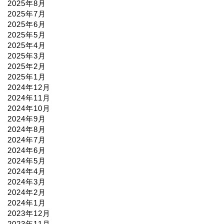
2025年8月
2025年7月
2025年6月
2025年5月
2025年4月
2025年3月
2025年2月
2025年1月
2024年12月
2024年11月
2024年10月
2024年9月
2024年8月
2024年7月
2024年6月
2024年5月
2024年4月
2024年3月
2024年2月
2024年1月
2023年12月
2023年11月