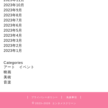
2023年10月
2023年9月
2023年8月
2023年7月
2023年6月
2023年5月
2023年4月
2023年3月
2023年2月
2023年1月
Categories
アート イベント
映画
美術
音楽
プライバシーポリシー
免責事項
2023–2026 エンタメスクリーン