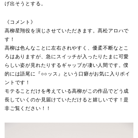
げ出そうとする。
《コメント》
高柳星翔役を演じさせていただきます。髙松アロハで
す！
高柳は色んなことに左右されやすく、優柔不断なとこ
ろはありますが、急にスイッチが入ったりたまに可愛
らしい姿が見れたりするギャップが凄い人間です。僕
的には語尾に『○○ッス』という口癖がお気に入りポイ
ントです！
モテることだけを考えている高柳がこの作品でどう成
長していくのか見届けていただけると嬉しいです！是
非ご覧ください！！