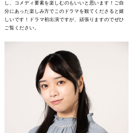
し、コメディ要素を楽しむのもいいと思います！ご自
分にあった楽しみ方でこのドラマを観てくださると嬉
しいです！ドラマ初出演ですが、頑張りますのでぜひ
ご覧ください。