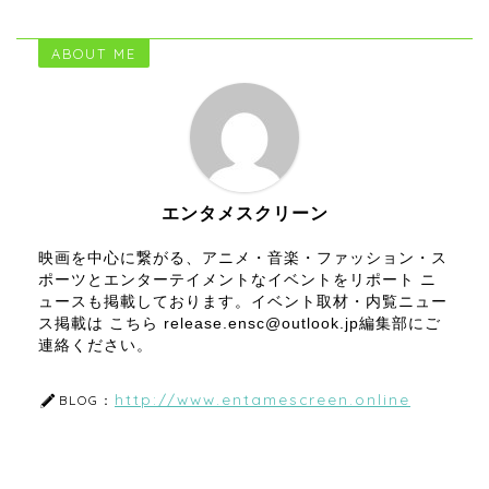
ABOUT ME
エンタメスクリーン
映画を中心に繋がる、アニメ・音楽・ファッション・ス
ポーツとエンターテイメントなイベントをリポート ニ
ュースも掲載しております。イベント取材・内覧ニュー
ス掲載は こちら release.ensc@outlook.jp編集部にご
連絡ください。
http://www.entamescreen.online
BLOG：