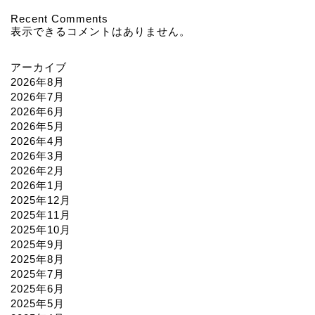
Recent Comments
表示できるコメントはありません。
アーカイブ
2026年8月
2026年7月
2026年6月
2026年5月
2026年4月
2026年3月
2026年2月
2026年1月
2025年12月
2025年11月
2025年10月
2025年9月
2025年8月
2025年7月
2025年6月
2025年5月