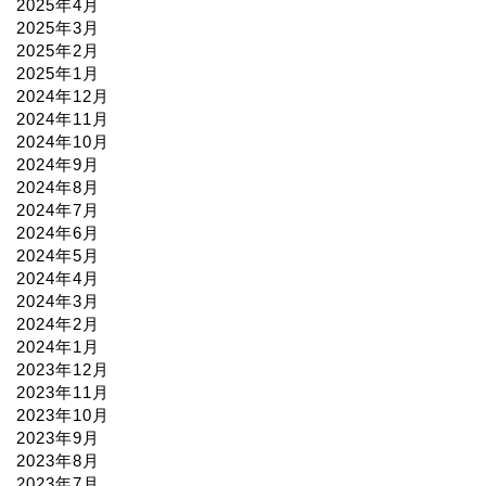
2025年4月
2025年3月
2025年2月
2025年1月
2024年12月
2024年11月
2024年10月
2024年9月
2024年8月
2024年7月
2024年6月
2024年5月
2024年4月
2024年3月
2024年2月
2024年1月
2023年12月
2023年11月
2023年10月
2023年9月
2023年8月
2023年7月