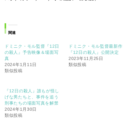
関連
ドミニク・モル監督『12日
ドミニク・モル監督最新作
の殺人』予告映像＆場面写
『12日の殺人』公開決定
真
2023年11月25日
2024年1月11日
類似投稿
類似投稿
『12日の殺人』誰もが怪し
げな男たちと、事件を追う
刑事たちの場面写真を解禁
2024年1月30日
類似投稿