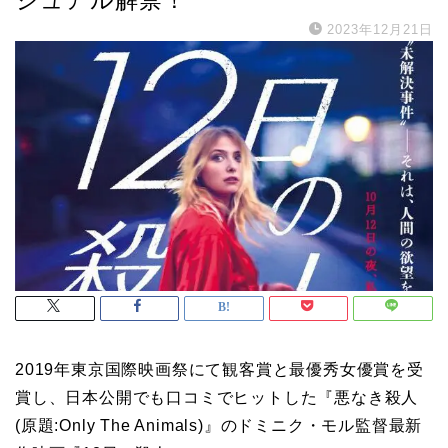
2023年12月21日
2019年東京国際映画祭にて観客賞と最優秀女優賞を受
賞し、日本公開でも口コミでヒットした『悪なき殺人
(原題:Only The Animals)』のドミニク・モル監督最新