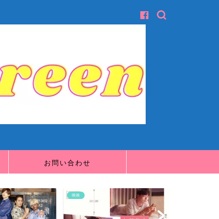
お問い合わせ
映画
映画