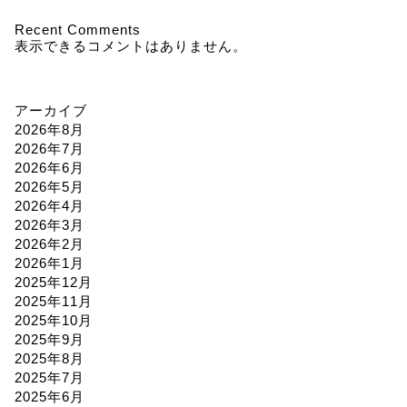
Recent Comments
表示できるコメントはありません。
アーカイブ
2026年8月
2026年7月
2026年6月
2026年5月
2026年4月
2026年3月
2026年2月
2026年1月
2025年12月
2025年11月
2025年10月
2025年9月
2025年8月
2025年7月
2025年6月