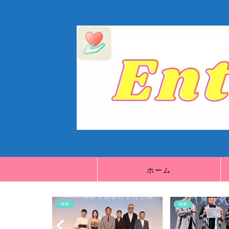
ホーム
映画
映画