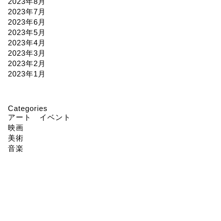
2023年8月
2023年7月
2023年6月
2023年5月
2023年4月
2023年3月
2023年2月
2023年1月
Categories
アート イベント
映画
美術
音楽