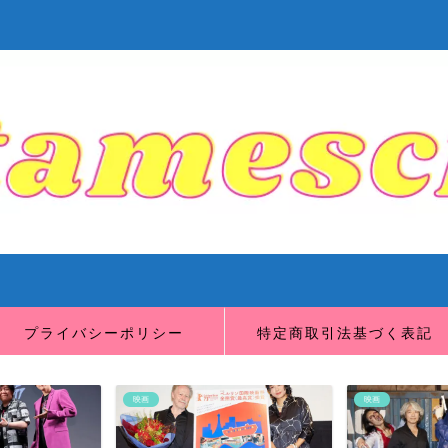
プライバシーポリシー
特定商取引法基づく表記
映画
映画