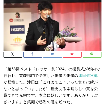
「第53回ベストドレッサー賞2024」の授賞式が都内で
行われ、芸能部門で受賞した俳優の俳優の
津田健次郎
が登壇した。津田は「これまでこういった賞とは縁が
ないと思っていましたが、歴史ある素晴らしい賞を受
賞できて光栄です。本当に嬉しいです。ありがとうご
ざいます」と笑顔で感謝の意を述べた。