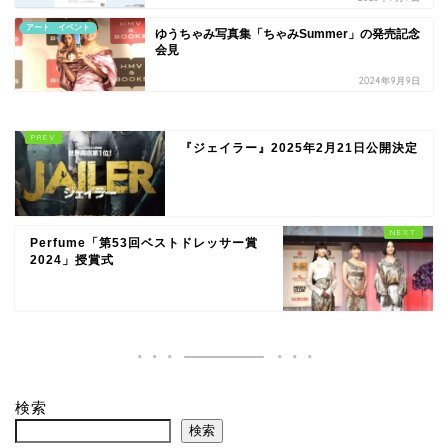
アート イベント
ゆうちゃみ写真集「ちゃみSummer」の発売記念
会見
2024年9月9日
『ジェイラー』2025年2月21日公開決定
Perfume「第53回ベストドレッサー賞
2024」授賞式
検索
検索