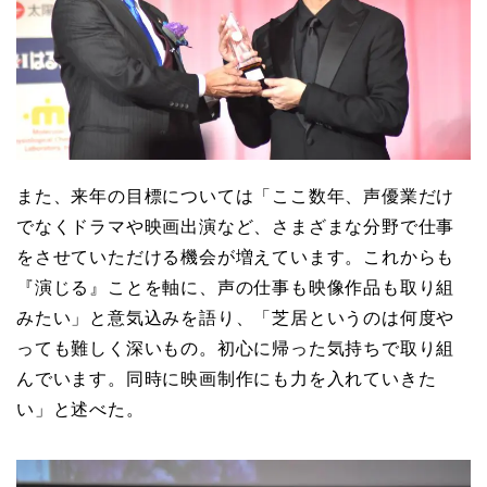
また、来年の目標については「ここ数年、声優業だけ
でなくドラマや映画出演など、さまざまな分野で仕事
をさせていただける機会が増えています。これからも
『演じる』ことを軸に、声の仕事も映像作品も取り組
みたい」と意気込みを語り、「芝居というのは何度や
っても難しく深いもの。初心に帰った気持ちで取り組
んでいます。同時に映画制作にも力を入れていきた
い」と述べた。