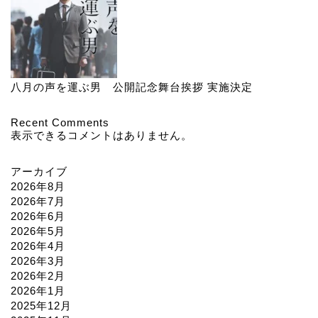
八月の声を運ぶ男 公開記念舞台挨拶 実施決定
Recent Comments
表示できるコメントはありません。
アーカイブ
2026年8月
2026年7月
2026年6月
2026年5月
2026年4月
2026年3月
2026年2月
2026年1月
2025年12月