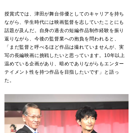
授賞式では、津田が舞台俳優としてのキャリアを持ち
ながら、学生時代には映画監督を志していたことにも
話題が及んだ。自身の過去の短編作品制作経験を振り
返りながら、今後の監督業への抱負を問われると、
「まだ監督と呼べるほど作品は撮れていませんが、実
写の長編映画に挑戦したいと思っています。10年以上
温めている企画があり、暗めでありながらもエンター
テイメント性を持つ作品を目指したいです」と語っ
た。