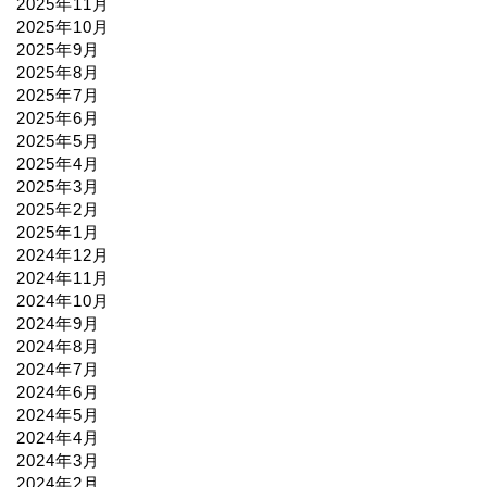
2025年11月
2025年10月
2025年9月
2025年8月
2025年7月
2025年6月
2025年5月
2025年4月
2025年3月
2025年2月
2025年1月
2024年12月
2024年11月
2024年10月
2024年9月
2024年8月
2024年7月
2024年6月
2024年5月
2024年4月
2024年3月
2024年2月