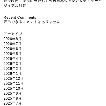
香港映画『逆流の男たち』今秋日本公開決定＆ティザービ
ジュアル解禁！
Recent Comments
表示できるコメントはありません。
アーカイブ
2026年8月
2026年7月
2026年6月
2026年5月
2026年4月
2026年3月
2026年2月
2026年1月
2025年12月
2025年11月
2025年10月
2025年9月
2025年8月
2025年7月