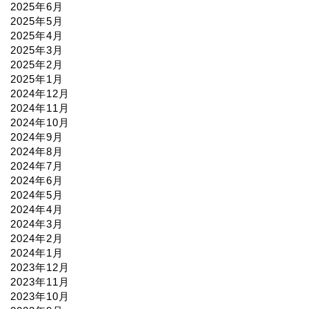
2025年6月
2025年5月
2025年4月
2025年3月
2025年2月
2025年1月
2024年12月
2024年11月
2024年10月
2024年9月
2024年8月
2024年7月
2024年6月
2024年5月
2024年4月
2024年3月
2024年2月
2024年1月
2023年12月
2023年11月
2023年10月