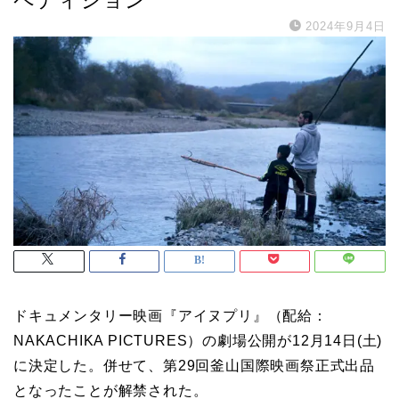
2024年9月4日
ドキュメンタリー映画『アイヌプリ』（配給：
NAKACHIKA PICTURES）の劇場公開が12月14日(土)
に決定した。併せて、第29回釜山国際映画祭正式出品
となったことが解禁された。