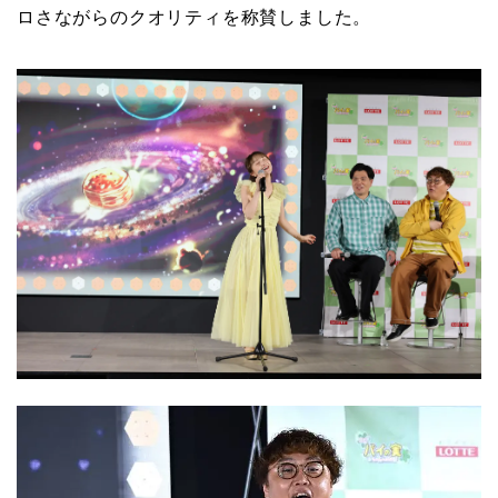
ロさながらのクオリティを称賛しました。