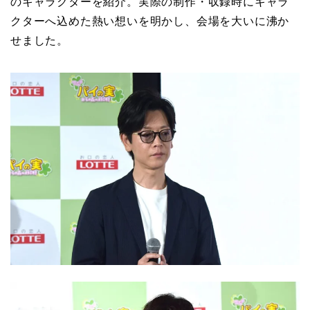
のキャラクターを紹介。実際の制作・収録時にキャラ
クターへ込めた熱い想いを明かし、会場を大いに沸か
せました。