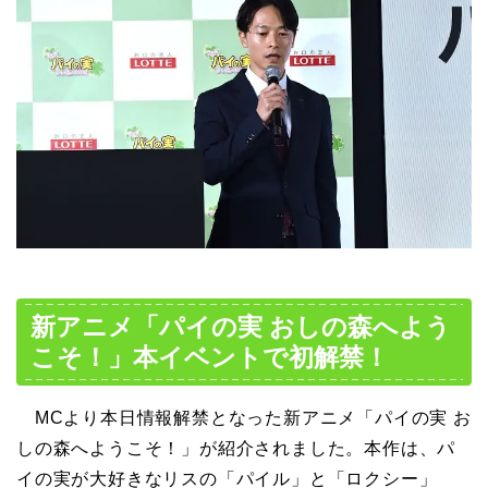
新アニメ「パイの実 おしの森へよう
こそ！」本イベントで初解禁！
MCより本日情報解禁となった新アニメ「パイの実 お
しの森へようこそ！」が紹介されました。本作は、パ
イの実が大好きなリスの「パイル」と「ロクシー」