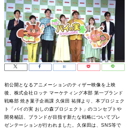
初公開となるアニメーションのティザー映像を上映
後、株式会社ロッテ マーケティング本部 第一ブランド
戦略部 焼き菓子企画課 久保田 祐揮より、本プロジェク
ト「パイの実 おしの森プロジェクト」のコンセプトや
開発秘話、ブランドが目指す新たな戦略についてプレ
ゼンテーションが行われました。久保田は、SNS等で