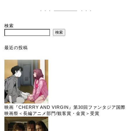
検索
検索
最近の投稿
映画『CHERRY AND VIRGIN』第30回ファンタジア国際
映画祭＜長編アニメ部門/観客賞・金賞＞受賞