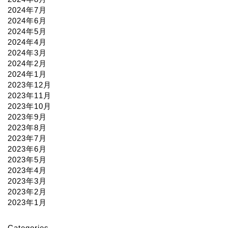
2024年7月
2024年6月
2024年5月
2024年4月
2024年3月
2024年2月
2024年1月
2023年12月
2023年11月
2023年10月
2023年9月
2023年8月
2023年7月
2023年6月
2023年5月
2023年4月
2023年3月
2023年2月
2023年1月
Categories