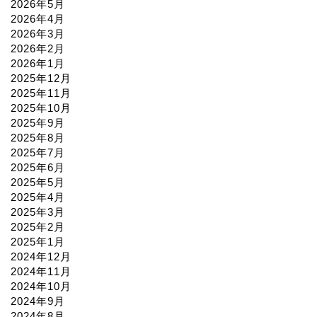
2026年5月
2026年4月
2026年3月
2026年2月
2026年1月
2025年12月
2025年11月
2025年10月
2025年9月
2025年8月
2025年7月
2025年6月
2025年5月
2025年4月
2025年3月
2025年2月
2025年1月
2024年12月
2024年11月
2024年10月
2024年9月
2024年8月