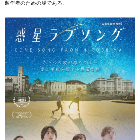
製作者のための場である。