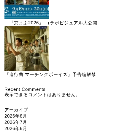
『京まふ2026』 コラボビジュアル大公開
『進行曲 マーチングボーイズ』予告編解禁
Recent Comments
表示できるコメントはありません。
アーカイブ
2026年8月
2026年7月
2026年6月