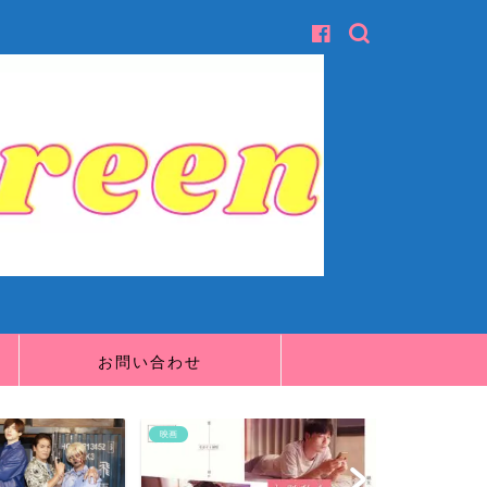
お問い合わせ
映画
映画