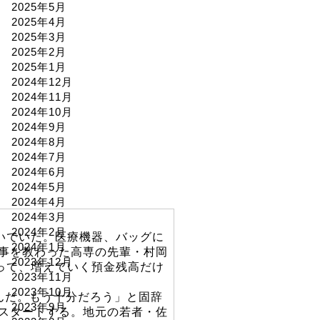
2025年5月
2025年4月
2025年3月
2025年2月
2025年1月
2024年12月
2024年11月
2024年10月
2024年9月
2024年8月
2024年7月
2024年6月
2024年5月
2024年4月
2024年3月
2024年2月
いでいた。医療機器、バッグに
2024年1月
事を教わった高専の先輩・村岡
2023年12月
って、増えていく預金残高だけ
2023年11月
2023年10月
んだ。もう十分だろう」と固辞
2023年9月
スタートする。地元の若者・佐