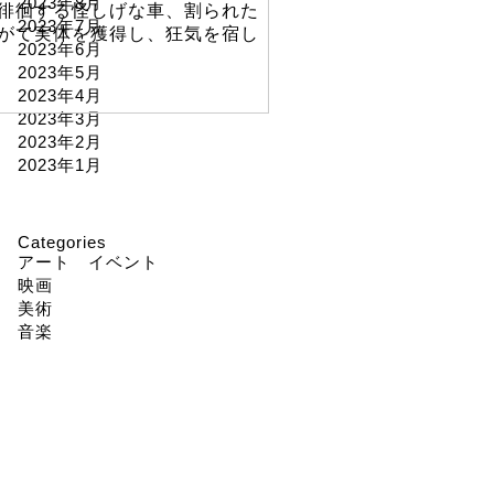
2023年8月
徘徊する怪しげな車、割られた
2023年7月
がて実体を獲得し、狂気を宿し
2023年6月
2023年5月
2023年4月
2023年3月
2023年2月
2023年1月
Categories
アート イベント
映画
美術
音楽