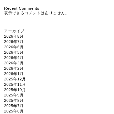
Recent Comments
表示できるコメントはありません。
アーカイブ
2026年8月
2026年7月
2026年6月
2026年5月
2026年4月
2026年3月
2026年2月
2026年1月
2025年12月
2025年11月
2025年10月
2025年9月
2025年8月
2025年7月
2025年6月