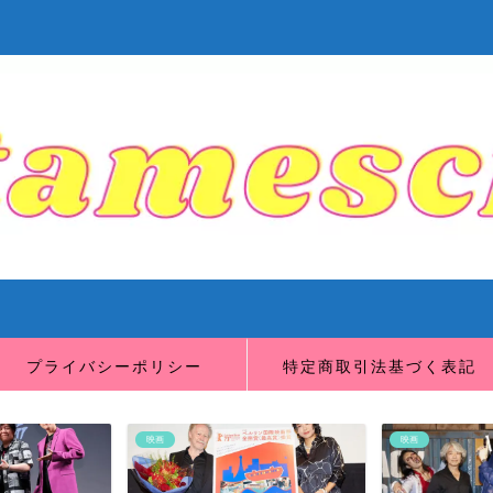
プライバシーポリシー
特定商取引法基づく表記
映画
映画