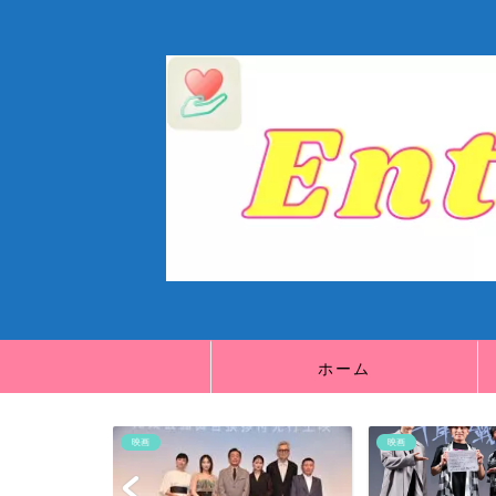
ホーム
映画
映画