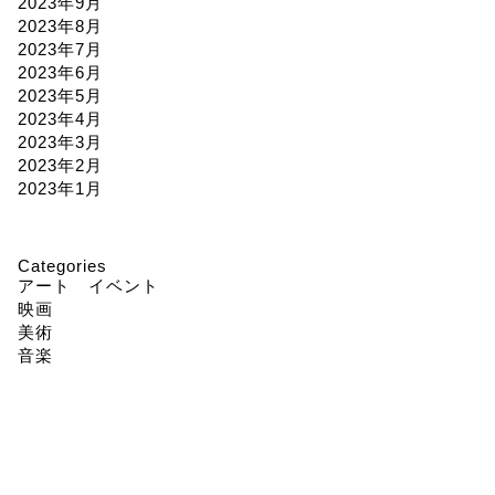
2023年9月
2023年8月
2023年7月
2023年6月
2023年5月
2023年4月
2023年3月
2023年2月
2023年1月
Categories
アート イベント
映画
美術
音楽