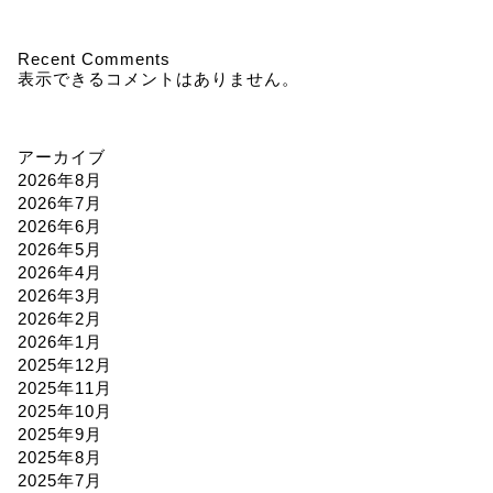
Recent Comments
表示できるコメントはありません。
アーカイブ
2026年8月
2026年7月
2026年6月
2026年5月
2026年4月
2026年3月
2026年2月
2026年1月
2025年12月
2025年11月
2025年10月
2025年9月
2025年8月
2025年7月