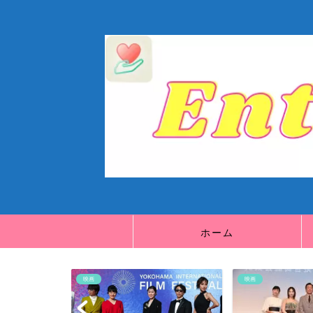
ホーム
映画
映画