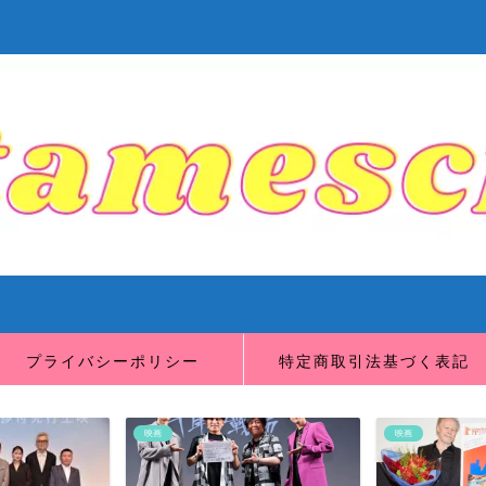
プライバシーポリシー
特定商取引法基づく表記
映画
映画