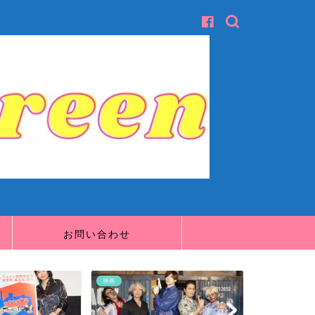
お問い合わせ
映画
映画