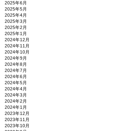
2025年6月
2025年5月
2025年4月
2025年3月
2025年2月
2025年1月
2024年12月
2024年11月
2024年10月
2024年9月
2024年8月
2024年7月
2024年6月
2024年5月
2024年4月
2024年3月
2024年2月
2024年1月
2023年12月
2023年11月
2023年10月