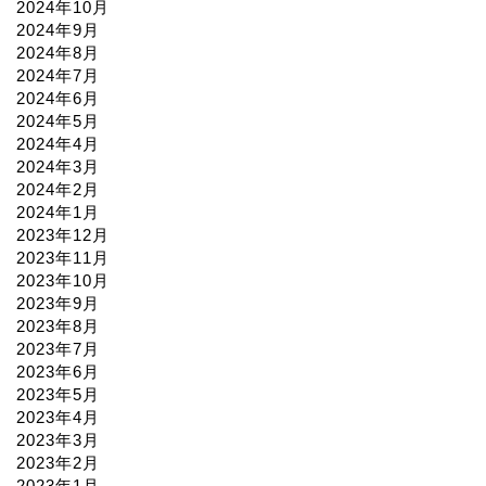
2024年10月
2024年9月
2024年8月
2024年7月
2024年6月
2024年5月
2024年4月
2024年3月
2024年2月
2024年1月
2023年12月
2023年11月
2023年10月
2023年9月
2023年8月
2023年7月
2023年6月
2023年5月
2023年4月
2023年3月
2023年2月
2023年1月