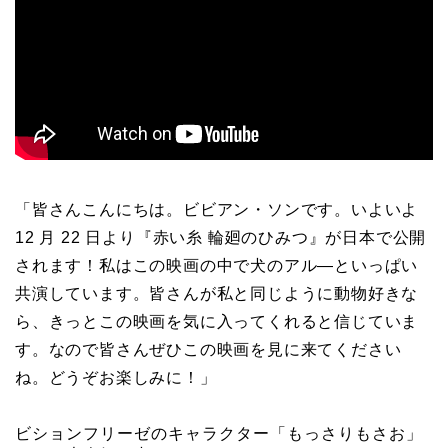
「皆さんこんにちは。ビビアン・ソンです。いよいよ
12 月 22 日より『赤い糸 輪廻のひみつ』が日本で公開
されます！私はこの映画の中で犬のアル―といっぱい
共演しています。皆さんが私と同じように動物好きな
ら、きっとこの映画を気に入ってくれると信じていま
す。なので皆さんぜひこの映画を見に来てください
ね。どうぞお楽しみに！」
ビションフリーゼのキャラクター「もっさりもさお」