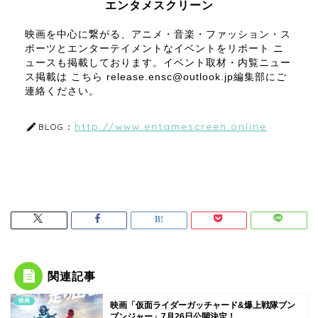
エンタメスクリーン
映画を中心に繋がる、アニメ・音楽・ファッション・ス
ポーツとエンターテイメントなイベントをリポート ニ
ュースも掲載しております。イベント取材・内覧ニュー
ス掲載は こちら release.ensc@outlook.jp編集部にご
連絡ください。
http://www.entamescreen.online
BLOG：
関連記事
映画
映画「仮面ライダーガッチャード&爆上戦隊ブン
ブンジャー」7月26日公開決定！