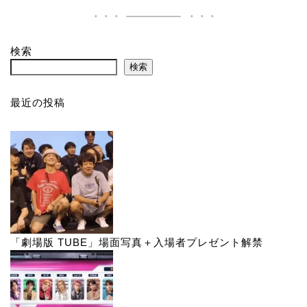
検索
検索
最近の投稿
「劇場版 TUBE」場面写真＋入場者プレゼント解禁