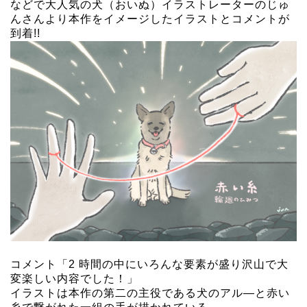
などで大人気の犬（おいぬ）イラストレーターのじゅ
んさんより本作をイメージしたイラストとコメントが
到着!!
コメント「2 時間の中にいろんな要素が盛り沢山で大
変楽しい内容でした！」
イラストは本作の第二の主役である犬のアル―と赤い