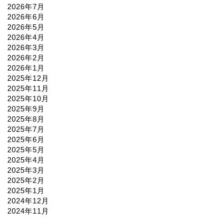
2026年7月
2026年6月
2026年5月
2026年4月
2026年3月
2026年2月
2026年1月
2025年12月
2025年11月
2025年10月
2025年9月
2025年8月
2025年7月
2025年6月
2025年5月
2025年4月
2025年3月
2025年2月
2025年1月
2024年12月
2024年11月