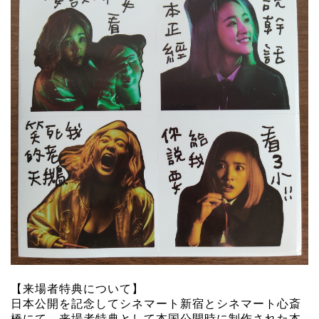
【来場者特典について】
日本公開を記念してシネマート新宿とシネマート心斎
橋にて、来場者特典として本国公開時に制作された本