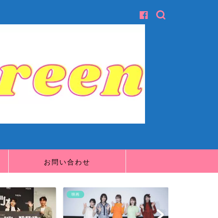
お問い合わせ
映画
映画