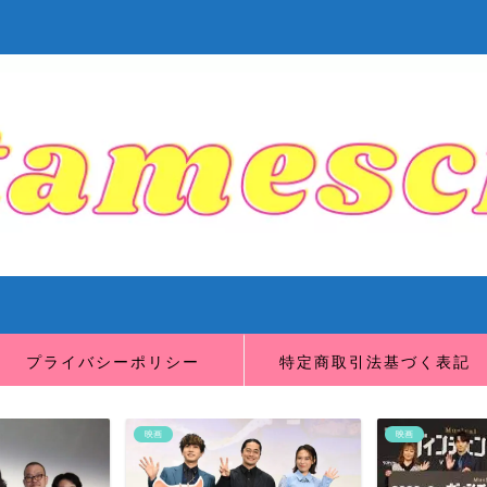
プライバシーポリシー
特定商取引法基づく表記
映画
映画