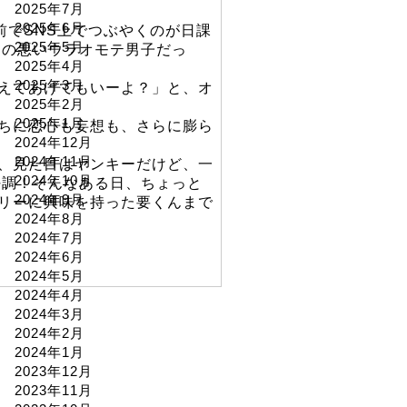
2025年7月
2025年6月
前でSNS上でつぶやくのが日課
2025年5月
口の悪いウラオモテ男子だっ
2025年4月
2025年3月
えてあげてもいーよ？」と、オ
2025年2月
2025年1月
ちに恋心も妄想も、さらに膨ら
2024年12月
2024年11月
、見た目はヤンキーだけど、一
2024年10月
好調！そんなある日、ちょっと
2024年9月
。エリーに興味を持った要くんまで
2024年8月
2024年7月
2024年6月
2024年5月
2024年4月
2024年3月
2024年2月
2024年1月
2023年12月
2023年11月