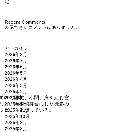
定
Recent Comments
表示できるコメントはありません。
アーカイブ
2026年8月
2026年7月
2026年6月
2026年5月
2026年4月
2026年3月
2026年2月
2026年1月
向ける西村、小関、肩を組む宮
2025年12月
など。高校を舞台にした撮影の
2025年11月
ッカー」となっている。
2025年10月
2025年9月
2025年8月