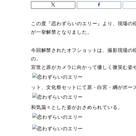
この度『恋わずらいのエリー』より、現場の
が一挙解禁となりました。
今回解禁されたオフショットは、撮影現場の
の。
宮世と原がカメラに向かって優しく微笑む姿
ット、文化祭セットにて原・白宮・綱がポー
和気藹々とした姿がおさめられている。