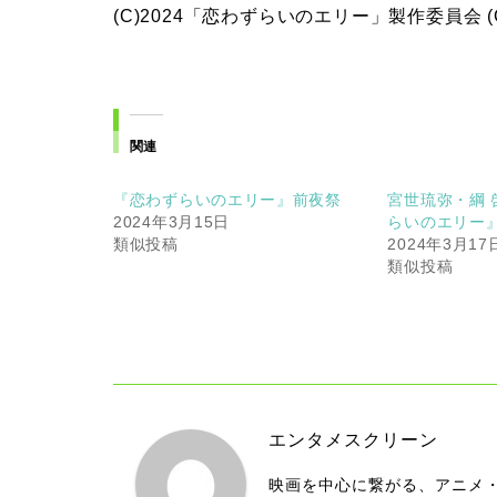
(C)2024「恋わずらいのエリー」製作委員会 (
関連
『恋わずらいのエリー』前夜祭
宮世琉弥・綱 
2024年3月15日
らいのエリー
類似投稿
2024年3月17
類似投稿
エンタメスクリーン
映画を中心に繋がる、アニメ