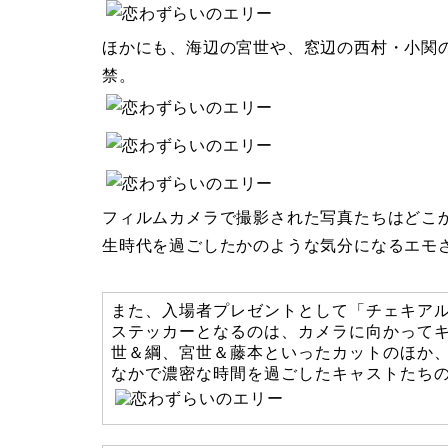
ほかにも、海辺の宮世や、窓辺の西村・小関
禁。
フィルムカメラで撮影された写真たちはどこ
生時代を過ごしたかのような気分になるエモ
また、入場者プレゼントとして「チェキア
ステッカーとなるのは、カメラに向かって
世＆綱、宮世＆藤本といったカットのほか
なかで濃密な時間を過ごしたキャストたち