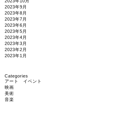
2023年10月
2023年9月
2023年8月
2023年7月
2023年6月
2023年5月
2023年4月
2023年3月
2023年2月
2023年1月
Categories
アート イベント
映画
美術
音楽