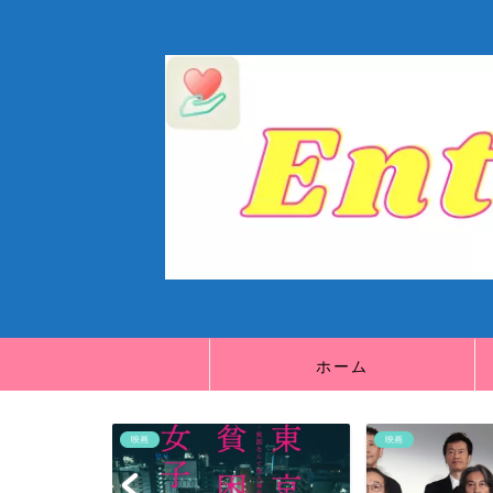
ホーム
映画
映画