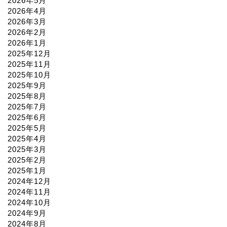
2026年5月
2026年4月
2026年3月
2026年2月
2026年1月
2025年12月
2025年11月
2025年10月
2025年9月
2025年8月
2025年7月
2025年6月
2025年5月
2025年4月
2025年3月
2025年2月
2025年1月
2024年12月
2024年11月
2024年10月
2024年9月
2024年8月