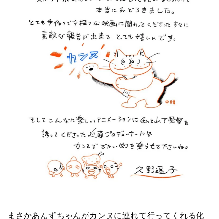
まさかあんずちゃんがカンヌに連れて行ってくれる化