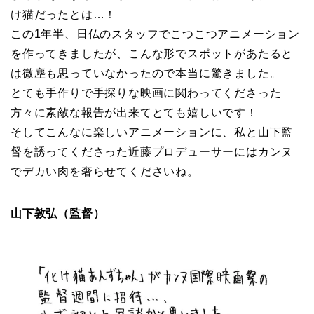
け猫だったとは…！
この1年半、日仏のスタッフでこつこつアニメーション
を作ってきましたが、こんな形でスポットがあたると
は微塵も思っていなかったので本当に驚きました。
とても手作りで手探りな映画に関わってくださった
方々に素敵な報告が出来てとても嬉しいです！
そしてこんなに楽しいアニメーションに、私と山下監
督を誘ってくださった近藤プロデューサーにはカンヌ
でデカい肉を奢らせてくださいね。
山下敦弘（監督）