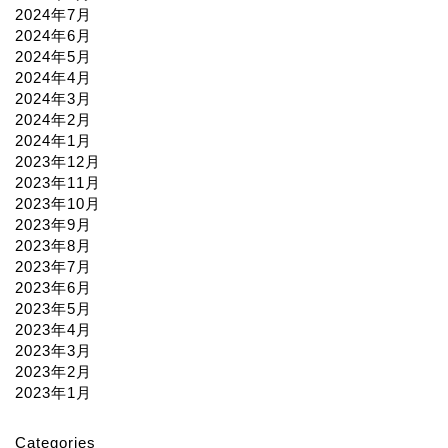
2024年7月
2024年6月
2024年5月
2024年4月
2024年3月
2024年2月
2024年1月
2023年12月
2023年11月
2023年10月
2023年9月
2023年8月
2023年7月
2023年6月
2023年5月
2023年4月
2023年3月
2023年2月
2023年1月
Categories