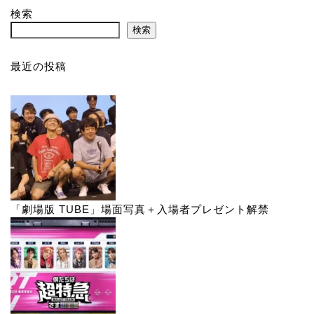
検索
検索
最近の投稿
「劇場版 TUBE」場面写真＋入場者プレゼント解禁