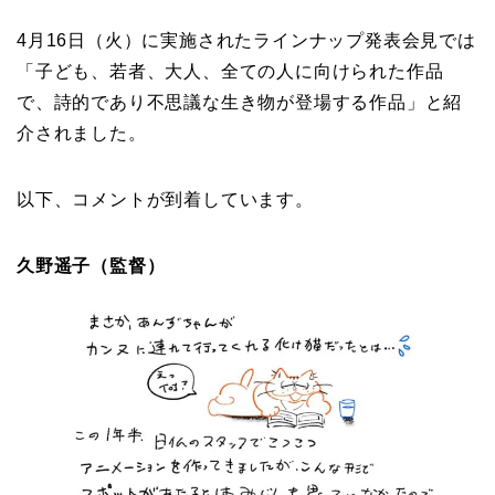
4月16日（火）に実施されたラインナップ発表会見では
「子ども、若者、大人、全ての人に向けられた作品
で、詩的であり不思議な生き物が登場する作品」と紹
介されました。
以下、コメントが到着しています。
久野遥子（監督）