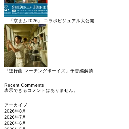
『京まふ2026』 コラボビジュアル大公開
『進行曲 マーチングボーイズ』予告編解禁
Recent Comments
表示できるコメントはありません。
アーカイブ
2026年8月
2026年7月
2026年6月