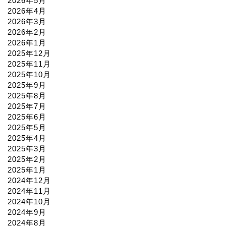
2026年5月
2026年4月
2026年3月
2026年2月
2026年1月
2025年12月
2025年11月
2025年10月
2025年9月
2025年8月
2025年7月
2025年6月
2025年5月
2025年4月
2025年3月
2025年2月
2025年1月
2024年12月
2024年11月
2024年10月
2024年9月
2024年8月