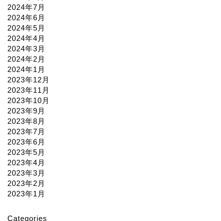
2024年7月
2024年6月
2024年5月
2024年4月
2024年3月
2024年2月
2024年1月
2023年12月
2023年11月
2023年10月
2023年9月
2023年8月
2023年7月
2023年6月
2023年5月
2023年4月
2023年3月
2023年2月
2023年1月
Categories