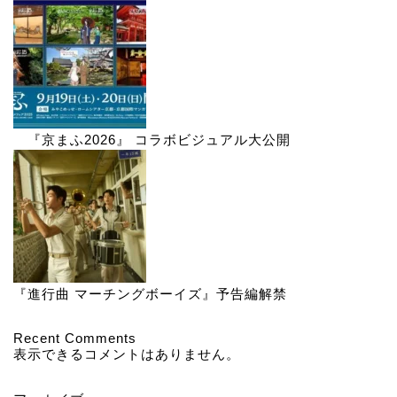
『京まふ2026』 コラボビジュアル大公開
『進行曲 マーチングボーイズ』予告編解禁
Recent Comments
表示できるコメントはありません。