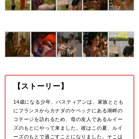
【ストーリー】
14歳になる少年、バスティアンは、家族ととも
にフランスからカナダのケベックにある湖畔の
コテージを訪れるため、母の友人であるルイー
ズのもとにやって来ました。彼はこの夏、ルイ
ーズのもとで過ごすことになりました。そこは