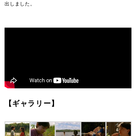
出しました。
【ギャラリー】