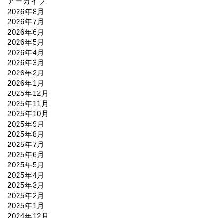
アーカイブ
2026年8月
2026年7月
2026年6月
2026年5月
2026年4月
2026年3月
2026年2月
2026年1月
2025年12月
2025年11月
2025年10月
2025年9月
2025年8月
2025年7月
2025年6月
2025年5月
2025年4月
2025年3月
2025年2月
2025年1月
2024年12月