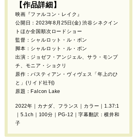
【作品詳細】
映画『ファルコン・レイク』
公開日：2023年8月25日(金) 渋谷シネクイン
トほか全国順次ロードショー
監督：シャルロット・ル・ボン
脚本：シャルロット・ル・ボン
出演：ジョゼフ・アンジェル、サラ・モンプ
チ、モニア・ショクリ
原作：バスティアン・ヴィヴェス「年上のひ
と」(リイド社刊)
原題：Falcon Lake
2022年｜カナダ、フランス｜カラー｜1.37:1
｜5.1ch｜100分｜PG-12｜字幕翻訳：横井和
子