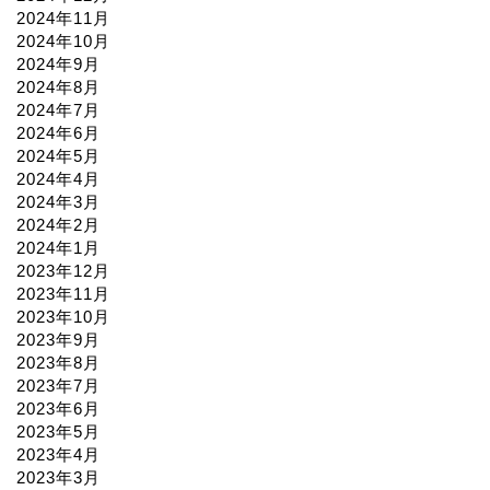
2024年11月
2024年10月
2024年9月
2024年8月
2024年7月
2024年6月
2024年5月
2024年4月
2024年3月
2024年2月
2024年1月
2023年12月
2023年11月
2023年10月
2023年9月
2023年8月
2023年7月
2023年6月
2023年5月
2023年4月
2023年3月