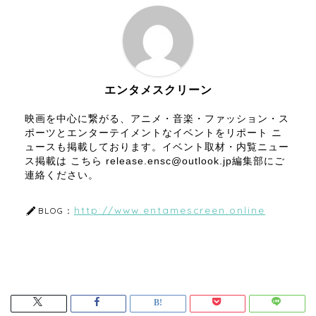
エンタメスクリーン
映画を中心に繋がる、アニメ・音楽・ファッション・ス
ポーツとエンターテイメントなイベントをリポート ニ
ュースも掲載しております。イベント取材・内覧ニュー
ス掲載は こちら release.ensc@outlook.jp編集部にご
連絡ください。
http://www.entamescreen.online
BLOG：