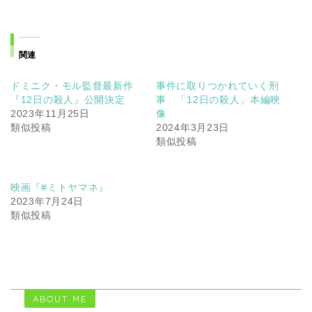
関連
ドミニク・モル監督最新作
事件に取りつかれていく刑
『12日の殺人』公開決定
事 「12日の殺人」本編映
2023年11月25日
像
類似投稿
2024年3月23日
類似投稿
映画『#ミトヤマネ』
2023年7月24日
類似投稿
ABOUT ME