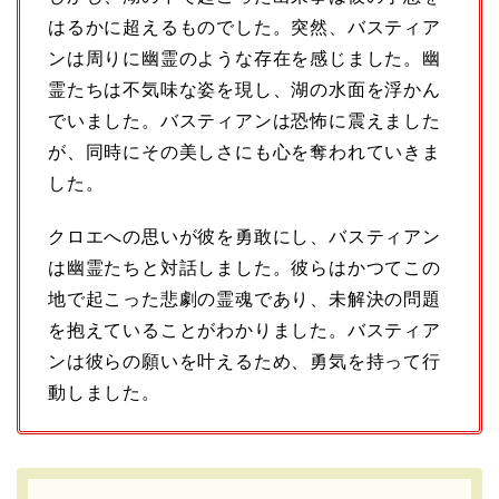
はるかに超えるものでした。突然、バスティア
ンは周りに幽霊のような存在を感じました。幽
霊たちは不気味な姿を現し、湖の水面を浮かん
でいました。バスティアンは恐怖に震えました
が、同時にその美しさにも心を奪われていきま
した。
クロエへの思いが彼を勇敢にし、バスティアン
は幽霊たちと対話しました。彼らはかつてこの
地で起こった悲劇の霊魂であり、未解決の問題
を抱えていることがわかりました。バスティア
ンは彼らの願いを叶えるため、勇気を持って行
動しました。