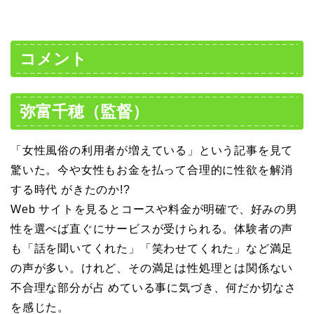
コメント
弥富千穂（監督）
「女性風俗の利用者が増えている」という記事を見て
驚いた。今や女性もお金を払って合理的に性欲を解消
する時代 がきたのか!?
Web サイトを見るとコースや料金が明確で、好みの男
性を選べば直ぐにサービスが受けられる。体験者の声
も「話を聞いてくれた」「笑わせてくれた」など満足
の声が多い。けれど、その満足は性処理とは関係ない
不合理な部分が占 めている事に気づき、何だか切なさ
を感じた。