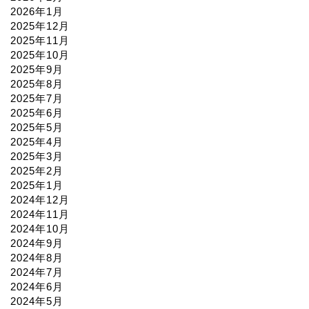
2026年1月
2025年12月
2025年11月
2025年10月
2025年9月
2025年8月
2025年7月
2025年6月
2025年5月
2025年4月
2025年3月
2025年2月
2025年1月
2024年12月
2024年11月
2024年10月
2024年9月
2024年8月
2024年7月
2024年6月
2024年5月