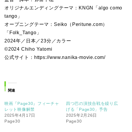
オリジナルエンディングテーマ：KNGN「algo como
tango」
オープニングテーマ：Seiko（Peritune.com）
「Folk_Tango」
2024年／日本／23分／カラー
©2024 Chiho Yatomi
公式サイト：https://www.nanika-movie.com/
関連
映画『Page30』フィーチャ
四つ巴の演技合戦を繰り広
レット映像解禁
げる「Page30」予告
2025年4月17日
2025年2月26日
Page30
Page30