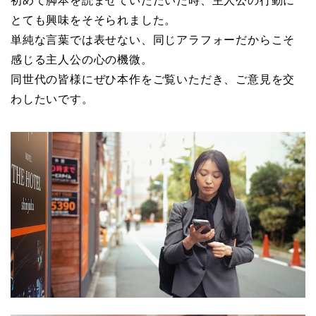
初めて脚本を読ませていただいた時、主人公の行動に
とても興味をそそられました。
単純な言葉では表せない、同じアラフォーだからこそ
感じる主人公の心の機微。
同世代の皆様にぜひ本作をご覧いただき、ご意見を交
わしたいです。