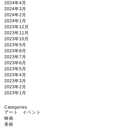
2024年4月
2024年3月
2024年2月
2024年1月
2023年12月
2023年11月
2023年10月
2023年9月
2023年8月
2023年7月
2023年6月
2023年5月
2023年4月
2023年3月
2023年2月
2023年1月
Categories
アート イベント
映画
美術