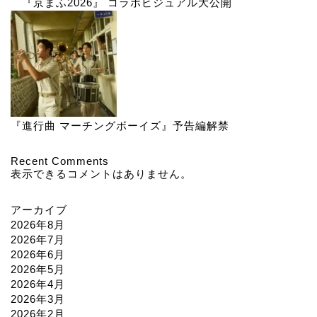
『京まふ2026』 コラボビジュアル大公開
『進行曲 マーチングボーイズ』予告編解禁
Recent Comments
表示できるコメントはありません。
アーカイブ
2026年8月
2026年7月
2026年6月
2026年5月
2026年4月
2026年3月
2026年2月