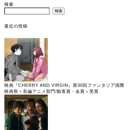
検索
検索
最近の投稿
映画『CHERRY AND VIRGIN』第30回ファンタジア国際
映画祭＜長編アニメ部門/観客賞・金賞＞受賞