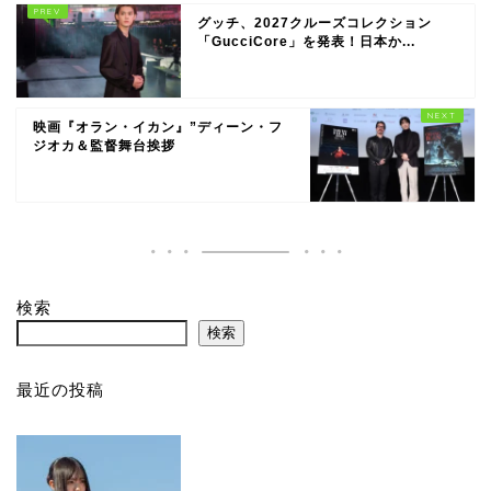
グッチ、2027クルーズコレクション
「GucciCore」を発表！日本か...
映画『オラン・イカン』”ディーン・フ
ジオカ＆監督舞台挨拶
検索
検索
最近の投稿