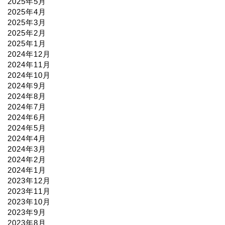
2025年5月
2025年4月
2025年3月
2025年2月
2025年1月
2024年12月
2024年11月
2024年10月
2024年9月
2024年8月
2024年7月
2024年6月
2024年5月
2024年4月
2024年3月
2024年2月
2024年1月
2023年12月
2023年11月
2023年10月
2023年9月
2023年8月