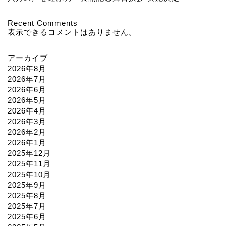
Recent Comments
表示できるコメントはありません。
アーカイブ
2026年8月
2026年7月
2026年6月
2026年5月
2026年4月
2026年3月
2026年2月
2026年1月
2025年12月
2025年11月
2025年10月
2025年9月
2025年8月
2025年7月
2025年6月