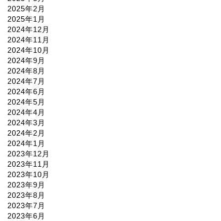
2025年2月
2025年1月
2024年12月
2024年11月
2024年10月
2024年9月
2024年8月
2024年7月
2024年6月
2024年5月
2024年4月
2024年3月
2024年2月
2024年1月
2023年12月
2023年11月
2023年10月
2023年9月
2023年8月
2023年7月
2023年6月