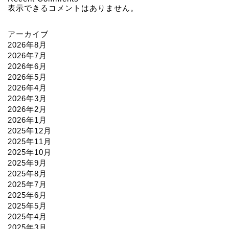
表示できるコメントはありません。
アーカイブ
2026年8月
2026年7月
2026年6月
2026年5月
2026年4月
2026年3月
2026年2月
2026年1月
2025年12月
2025年11月
2025年10月
2025年9月
2025年8月
2025年7月
2025年6月
2025年5月
2025年4月
2025年3月