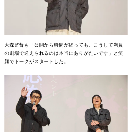
大森監督も「公開から時間が経っても、こうして満員
の劇場で迎えられるのは本当にありがたいです」と笑
顔でトークがスタートした。