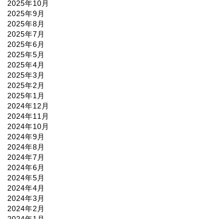
2025年10月
2025年9月
2025年8月
2025年7月
2025年6月
2025年5月
2025年4月
2025年3月
2025年2月
2025年1月
2024年12月
2024年11月
2024年10月
2024年9月
2024年8月
2024年7月
2024年6月
2024年5月
2024年4月
2024年3月
2024年2月
2024年1月