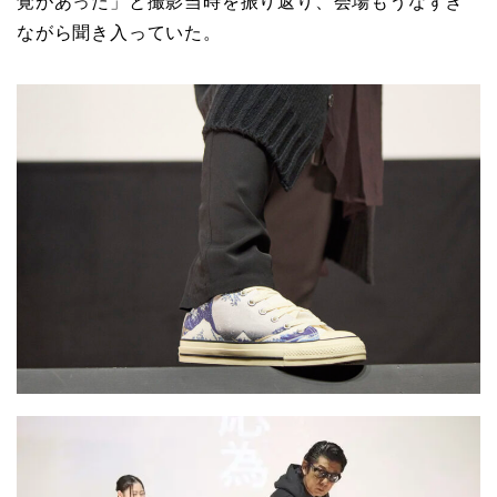
覚があった」と撮影当時を振り返り、会場もうなずき
ながら聞き入っていた。