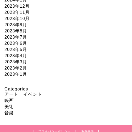
2023年12月
2023年11月
2023年10月
2023年9月
2023年8月
2023年7月
2023年6月
2023年5月
2023年4月
2023年3月
2023年2月
2023年1月
Categories
アート イベント
映画
美術
音楽
プライバシーポリシー
免責事項