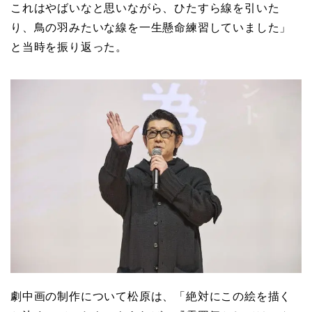
これはやばいなと思いながら、ひたすら線を引いた
り、鳥の羽みたいな線を一生懸命練習していました」
と当時を振り返った。
劇中画の制作について松原は、「絶対にこの絵を描く