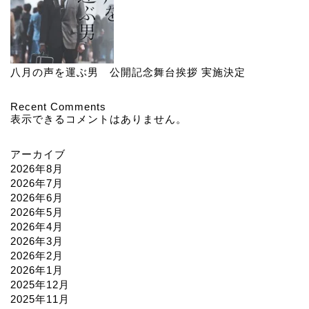
八月の声を運ぶ男 公開記念舞台挨拶 実施決定
Recent Comments
表示できるコメントはありません。
アーカイブ
2026年8月
2026年7月
2026年6月
2026年5月
2026年4月
2026年3月
2026年2月
2026年1月
2025年12月
2025年11月