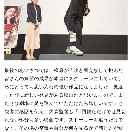
最後のあいさつでは、松原が「吹き替えなしで挑んだ
皆さんの練習の成果が本当にスクリーンに出ていて、
私にとっても思い入れの強い作品になりました。見返
すたびに新しい発見がある映画だと思いますので、ま
たぜひ劇場に足を運んでいただけたら嬉しいです」と
観客に感謝を伝え、大森監督も「1回観ただけでは見切
れない部分も多い映画です。ストーリーを追うだけで
なく、その場の空気や自分が何を見るかで感じ方が変