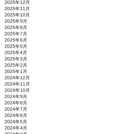
2025年12月
2025年11月
2025年10月
2025年9月
2025年8月
2025年7月
2025年6月
2025年5月
2025年4月
2025年3月
2025年2月
2025年1月
2024年12月
2024年11月
2024年10月
2024年9月
2024年8月
2024年7月
2024年6月
2024年5月
2024年4月