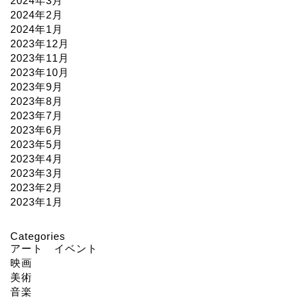
2024年3月
2024年2月
2024年1月
2023年12月
2023年11月
2023年10月
2023年9月
2023年8月
2023年7月
2023年6月
2023年5月
2023年4月
2023年3月
2023年2月
2023年1月
Categories
アート イベント
映画
美術
音楽