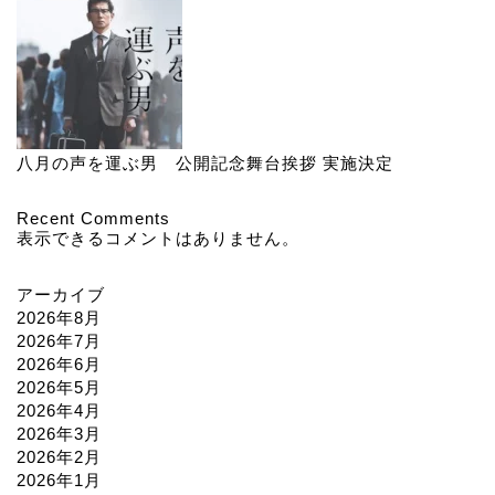
八月の声を運ぶ男 公開記念舞台挨拶 実施決定
Recent Comments
表示できるコメントはありません。
アーカイブ
2026年8月
2026年7月
2026年6月
2026年5月
2026年4月
2026年3月
2026年2月
2026年1月