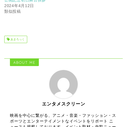
2024年4月12日
類似投稿
あまろっく
ABOUT ME
エンタメスクリーン
映画を中心に繋がる、アニメ・音楽・ファッション・ス
ポーツとエンターテイメントなイベントをリポート ニ
ュースも掲載しております。イベント取材・内覧ニュー