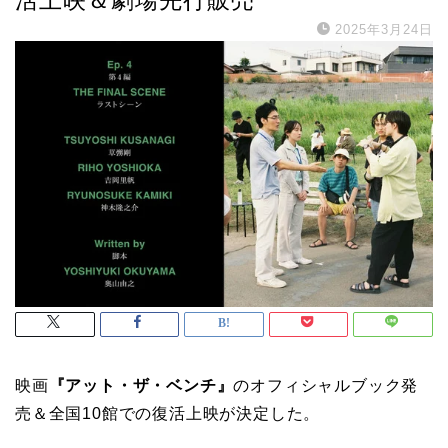
2025年3月24日
映画
『アット・ザ・ベンチ』
のオフィシャルブック発
売＆全国10館での復活上映が決定した。