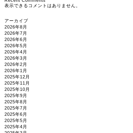
Recent Comments
表示できるコメントはありません。
アーカイブ
2026年8月
2026年7月
2026年6月
2026年5月
2026年4月
2026年3月
2026年2月
2026年1月
2025年12月
2025年11月
2025年10月
2025年9月
2025年8月
2025年7月
2025年6月
2025年5月
2025年4月
2025年3月