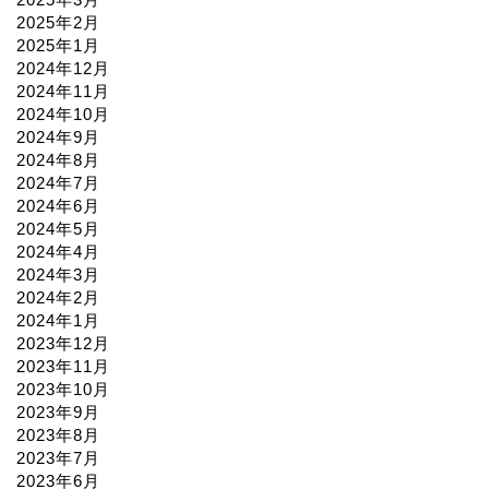
2025年2月
2025年1月
2024年12月
2024年11月
2024年10月
2024年9月
2024年8月
2024年7月
2024年6月
2024年5月
2024年4月
2024年3月
2024年2月
2024年1月
2023年12月
2023年11月
2023年10月
2023年9月
2023年8月
2023年7月
2023年6月