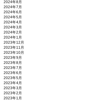
2024年8月
2024年7月
2024年6月
2024年5月
2024年4月
2024年3月
2024年2月
2024年1月
2023年12月
2023年11月
2023年10月
2023年9月
2023年8月
2023年7月
2023年6月
2023年5月
2023年4月
2023年3月
2023年2月
2023年1月