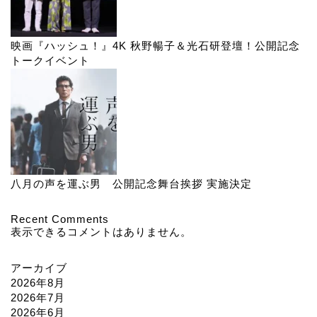
映画『ハッシュ！』4K 秋野暢子＆光石研登壇！公開記念
トークイベント
八月の声を運ぶ男 公開記念舞台挨拶 実施決定
Recent Comments
表示できるコメントはありません。
アーカイブ
2026年8月
2026年7月
2026年6月