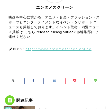
エンタメスクリーン
映画を中心に繋がる、アニメ・音楽・ファッション・ス
ポーツとエンターテイメントなイベントをリポート ニ
ュースも掲載しております。イベント取材・内覧ニュー
ス掲載は こちら release.ensc@outlook.jp編集部にご
連絡ください。
http://www.entamescreen.online
BLOG：
関連記事
映画