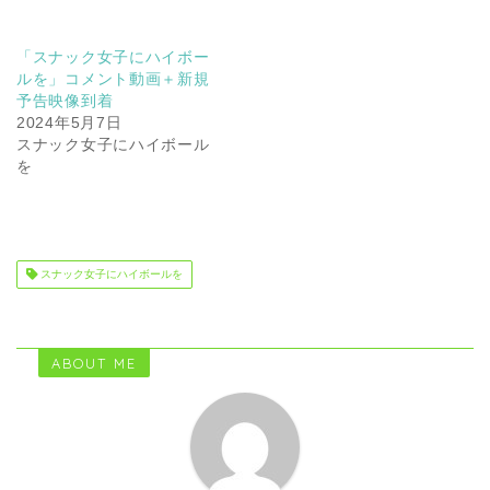
「スナック女子にハイボー
ルを」コメント動画＋新規
予告映像到着
2024年5月7日
スナック女子にハイボール
を
スナック女子にハイボールを
ABOUT ME