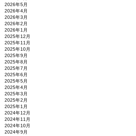
2026年5月
2026年4月
2026年3月
2026年2月
2026年1月
2025年12月
2025年11月
2025年10月
2025年9月
2025年8月
2025年7月
2025年6月
2025年5月
2025年4月
2025年3月
2025年2月
2025年1月
2024年12月
2024年11月
2024年10月
2024年9月