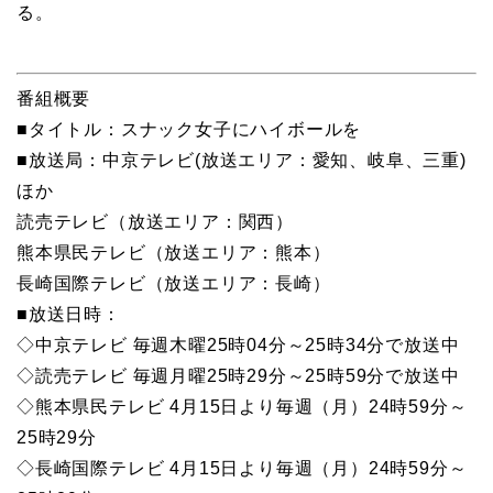
る。
番組概要
■タイトル：スナック女子にハイボールを
■放送局：中京テレビ(放送エリア：愛知、岐阜、三重)
ほか
読売テレビ（放送エリア：関西）
熊本県民テレビ（放送エリア：熊本）
長崎国際テレビ（放送エリア：長崎）
■放送日時：
◇中京テレビ 毎週木曜25時04分～25時34分で放送中
◇読売テレビ 毎週月曜25時29分～25時59分で放送中
◇熊本県民テレビ 4月15日より毎週（月）24時59分～
25時29分
◇長崎国際テレビ 4月15日より毎週（月）24時59分～