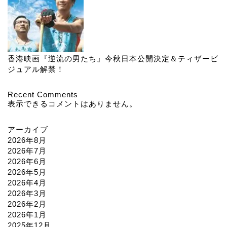
香港映画『逆流の男たち』今秋日本公開決定＆ティザービ
ジュアル解禁！
Recent Comments
表示できるコメントはありません。
アーカイブ
2026年8月
2026年7月
2026年6月
2026年5月
2026年4月
2026年3月
2026年2月
2026年1月
2025年12月