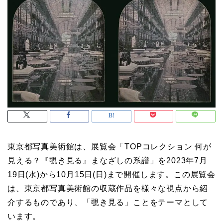
東京都写真美術館は、展覧会「TOPコレクション 何が
見える？『覗き見る』まなざしの系譜」を2023年7月
19日(水)から10月15日(日)まで開催します。この展覧会
は、東京都写真美術館の収蔵作品を様々な視点から紹
介するものであり、「覗き見る」ことをテーマとして
います。