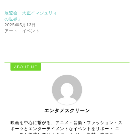
展覧会「大正イマジュリィ
の世界」
2025年5月13日
アート イベント
ABOUT ME
エンタメスクリーン
映画を中心に繋がる、アニメ・音楽・ファッション・ス
ポーツとエンターテイメントなイベントをリポート ニ