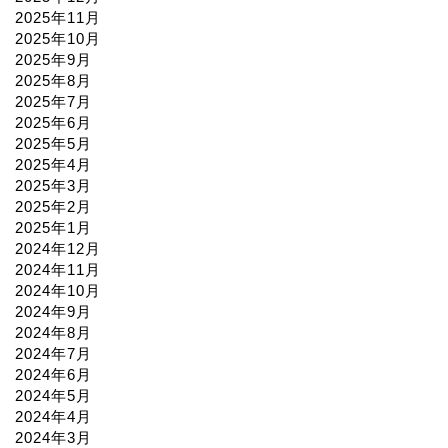
2025年11月
2025年10月
2025年9月
2025年8月
2025年7月
2025年6月
2025年5月
2025年4月
2025年3月
2025年2月
2025年1月
2024年12月
2024年11月
2024年10月
2024年9月
2024年8月
2024年7月
2024年6月
2024年5月
2024年4月
2024年3月