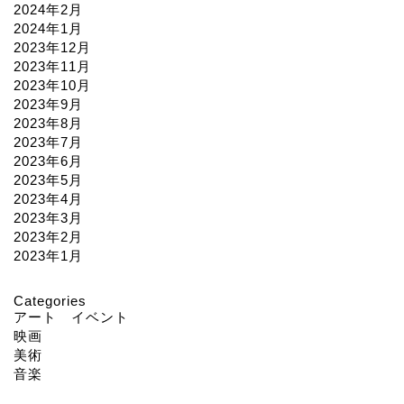
2024年2月
2024年1月
2023年12月
2023年11月
2023年10月
2023年9月
2023年8月
2023年7月
2023年6月
2023年5月
2023年4月
2023年3月
2023年2月
2023年1月
Categories
アート イベント
映画
美術
音楽