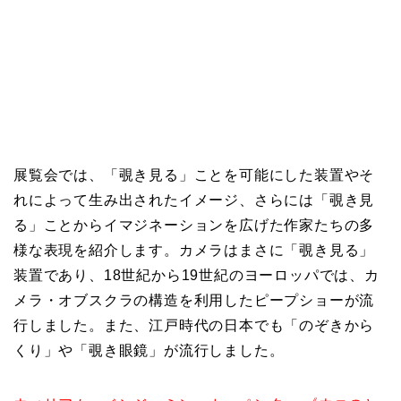
展覧会では、「覗き見る」ことを可能にした装置やそ
れによって生み出されたイメージ、さらには「覗き見
る」ことからイマジネーションを広げた作家たちの多
様な表現を紹介します。カメラはまさに「覗き見る」
装置であり、18世紀から19世紀のヨーロッパでは、カ
メラ・オブスクラの構造を利用したピープショーが流
行しました。また、江戸時代の日本でも「のぞきから
くり」や「覗き眼鏡」が流行しました。