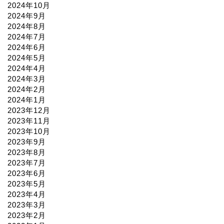
2024年10月
2024年9月
2024年8月
2024年7月
2024年6月
2024年5月
2024年4月
2024年3月
2024年2月
2024年1月
2023年12月
2023年11月
2023年10月
2023年9月
2023年8月
2023年7月
2023年6月
2023年5月
2023年4月
2023年3月
2023年2月