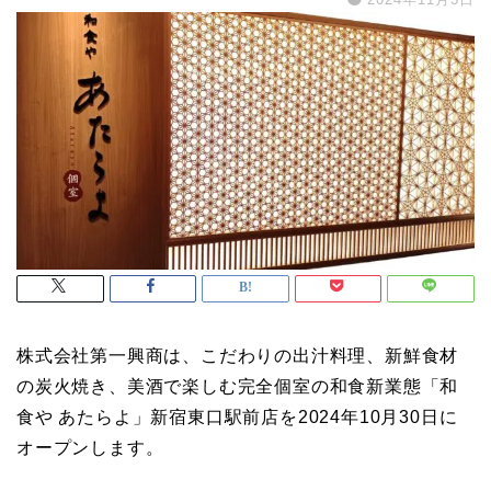
株式会社第一興商は、こだわりの出汁料理、新鮮食材
の炭火焼き、美酒で楽しむ完全個室の和食新業態「和
食や あたらよ」新宿東口駅前店を2024年10月30日に
オープンします。