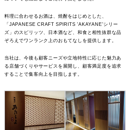
料理に合わせるお酒は、焼酎をはじめとした、
「JAPANESE CRAFT SPIRITS ’AKAYANE’シリー
ズ」のスピリッツ、日本酒など、和食と相性抜群な品
ぞろえでワンランク上のおもてなしを提供します。
当社は、今後も顧客ニーズや立地特性に応じた魅力あ
る店舗づくりやサービスを展開し、顧客満足度を追求
することで集客向上を目指します。