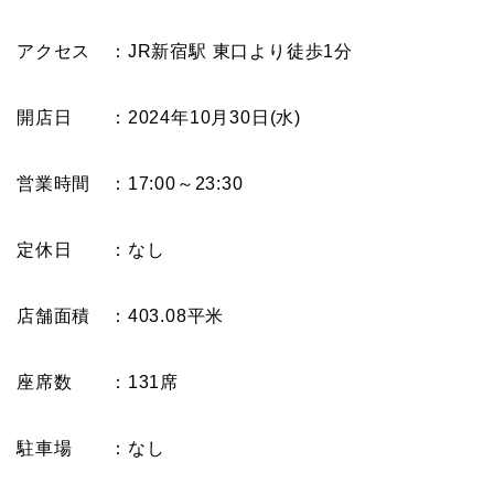
アクセス ：JR新宿駅 東口より徒歩1分
開店日 ：2024年10月30日(水)
営業時間 ：17:00～23:30
定休日 ：なし
店舗面積 ：403.08平米
座席数 ：131席
駐車場 ：なし