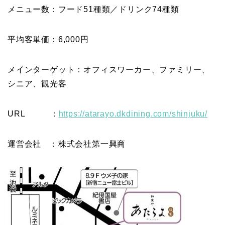
メニュー数：フード51種類／ドリンク74種類
平均客単価：6,000円
メインターゲット：オフィスワーカー、ファミリー、
シニア、観光客
URL ：
https://atarayo.dkdining.com/shinjuku/
運営会社 ：株式会社第一興商