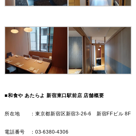
■和食や あたらよ 新宿東口駅前店 店舗概要
所在地 ：東京都新宿区新宿3-26-6 新宿FFビル 8F
電話番号 ：03-6380-4306