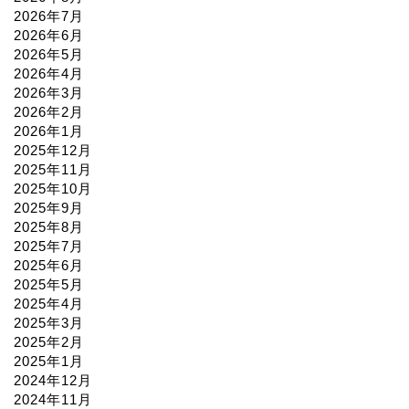
2026年7月
2026年6月
2026年5月
2026年4月
2026年3月
2026年2月
2026年1月
2025年12月
2025年11月
2025年10月
2025年9月
2025年8月
2025年7月
2025年6月
2025年5月
2025年4月
2025年3月
2025年2月
2025年1月
2024年12月
2024年11月