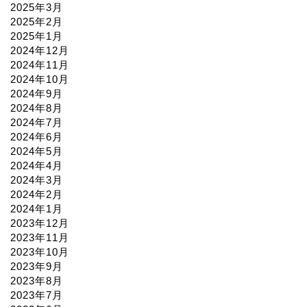
2025年3月
2025年2月
2025年1月
2024年12月
2024年11月
2024年10月
2024年9月
2024年8月
2024年7月
2024年6月
2024年5月
2024年4月
2024年3月
2024年2月
2024年1月
2023年12月
2023年11月
2023年10月
2023年9月
2023年8月
2023年7月