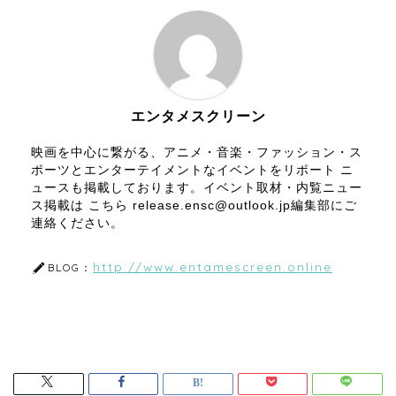
エンタメスクリーン
映画を中心に繋がる、アニメ・音楽・ファッション・ス
ポーツとエンターテイメントなイベントをリポート ニ
ュースも掲載しております。イベント取材・内覧ニュー
ス掲載は こちら release.ensc@outlook.jp編集部にご
連絡ください。
http://www.entamescreen.online
BLOG：