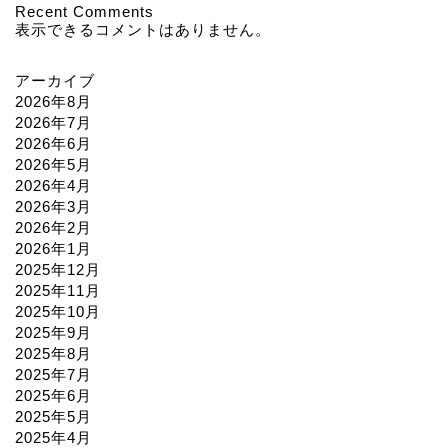
Recent Comments
表示できるコメントはありません。
アーカイブ
2026年8月
2026年7月
2026年6月
2026年5月
2026年4月
2026年3月
2026年2月
2026年1月
2025年12月
2025年11月
2025年10月
2025年9月
2025年8月
2025年7月
2025年6月
2025年5月
2025年4月