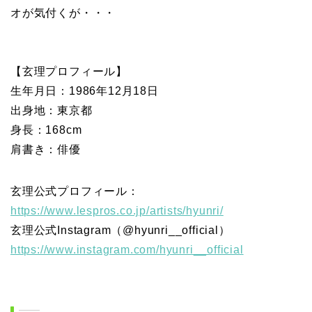
オが気付くが・・・
【玄理プロフィール】
生年月日：1986年12月18日
出身地：東京都
身長：168cm
肩書き：俳優
玄理公式プロフィール：
https://www.lespros.co.jp/artists/hyunri/
玄理公式Instagram（@hyunri__official）
https://www.instagram.com/hyunri__official