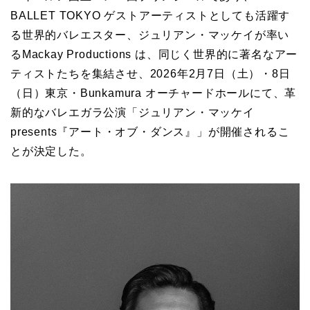
BALLET TOKYO ゲストアーティストとしても活躍す
る世界的バレエスター、ジュリアン・マッケイが率い
るMackay Productions は、同じく世界的に著名なアー
ティストたちを集結させ、2026年2月7日（土）・8日
（日）東京・Bunkamura オーチャードホールにて、革
新的なバレエガラ公演「ジュリアン・マッケイ
presents『アート・オブ・ダンス』」が開催されるこ
とが決定した。