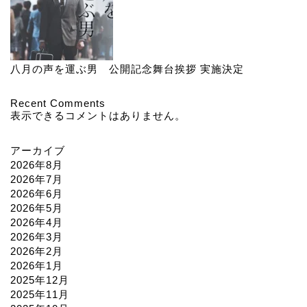
八月の声を運ぶ男 公開記念舞台挨拶 実施決定
Recent Comments
表示できるコメントはありません。
アーカイブ
2026年8月
2026年7月
2026年6月
2026年5月
2026年4月
2026年3月
2026年2月
2026年1月
2025年12月
2025年11月