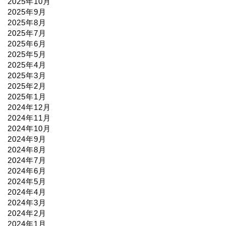
2025年10月
2025年9月
2025年8月
2025年7月
2025年6月
2025年5月
2025年4月
2025年3月
2025年2月
2025年1月
2024年12月
2024年11月
2024年10月
2024年9月
2024年8月
2024年7月
2024年6月
2024年5月
2024年4月
2024年3月
2024年2月
2024年1月