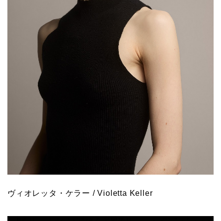
ヴィオレッタ・ケラー / Violetta Keller