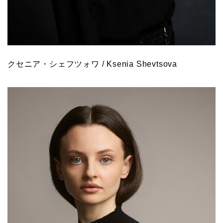
クセニア・シェフツォワ / Ksenia Shevtsova