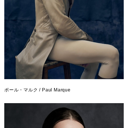
ポール・マルク / Paul Marque