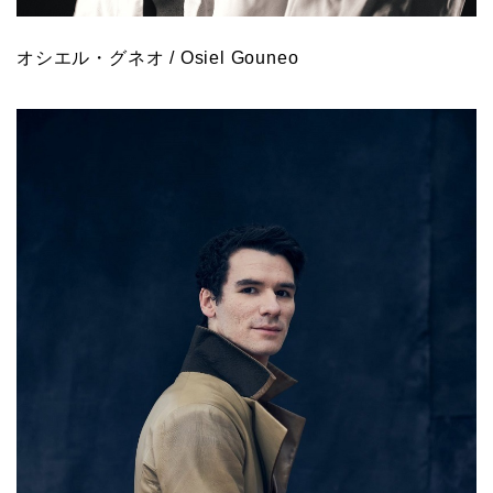
オシエル・グネオ / Osiel Gouneo