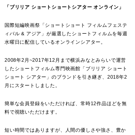
「ブリリア ショートショートシアター オンライン」
国際短編映画祭「ショートショート フィルムフェステ
ィバル & アジア」が厳選したショートフィルムを毎週
水曜日に配信しているオンラインシアター。
2008年2月~2017年12月まで横浜みなとみらいで運営
したショートフィルム専門映画館「ブリリア ショート
ショート シアター」のブランドを引き継ぎ、2018年2
月にスタートしました。
簡単な会員登録をいただければ、常時12作品ほどを無
料で視聴いただけます。
短い時間ではありますが、人間の優しさや強さ、豊か