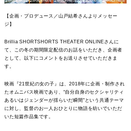
【企画・プロデュース／山戸結希さんよりメッセー
ジ】
Brillia SHORTSHORTS THEATER ONLINEさんに
て、この冬の期間限定配信のお話をいただき、企画者
として、以下にコメントをお送りさせていただきま
す。
映画『21世紀の女の子』は、2018年に企画・制作され
たオムニバス映画であり、“自分自身のセクシャリティ
あるいはジェンダーが揺らいだ瞬間”という共通テーマ
に対し、監督のお一人おひとりに物語を紡いでいただ
いた短篇作品集です。