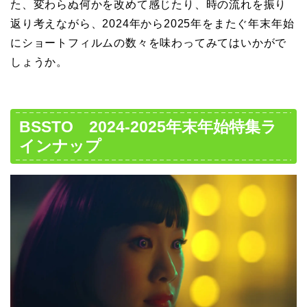
た、変わらぬ何かを改めて感じたり、時の流れを振り
返り考えながら、2024年から2025年をまたぐ年末年始
にショートフィルムの数々を味わってみてはいかがで
しょうか。
BSSTO 2024-2025年末年始特集ラ
インナップ