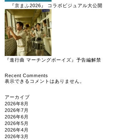
『京まふ2026』 コラボビジュアル大公開
『進行曲 マーチングボーイズ』予告編解禁
Recent Comments
表示できるコメントはありません。
アーカイブ
2026年8月
2026年7月
2026年6月
2026年5月
2026年4月
2026年3月