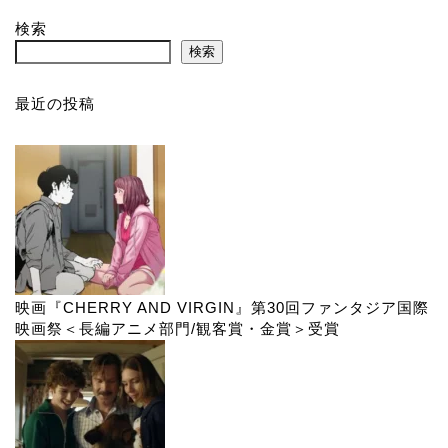
検索
検索
最近の投稿
映画『CHERRY AND VIRGIN』第30回ファンタジア国際
映画祭＜長編アニメ部門/観客賞・金賞＞受賞