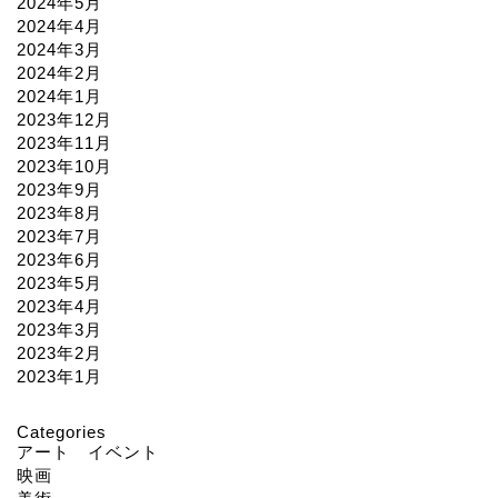
2024年5月
2024年4月
2024年3月
2024年2月
2024年1月
2023年12月
2023年11月
2023年10月
2023年9月
2023年8月
2023年7月
2023年6月
2023年5月
2023年4月
2023年3月
2023年2月
2023年1月
Categories
アート イベント
映画