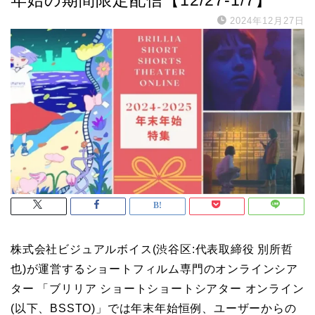
2024年12月27日
株式会社ビジュアルボイス(渋谷区:代表取締役 別所哲
也)が運営するショートフィルム専門のオンラインシア
ター 「ブリリア ショートショートシアター オンライン
(以下、BSSTO)」では年末年始恒例、ユーザーからの