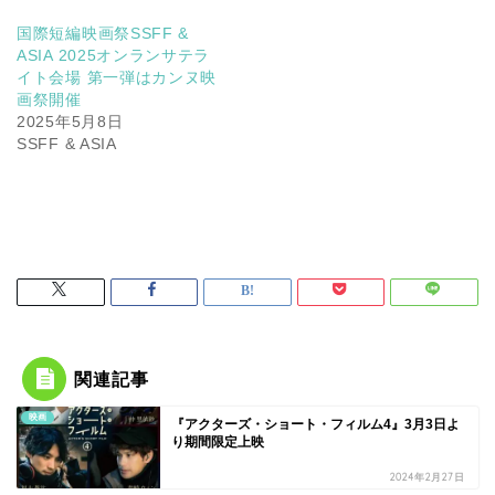
国際短編映画祭SSFF &
ASIA 2025オンランサテラ
イト会場 第一弾はカンヌ映
画祭開催
2025年5月8日
SSFF & ASIA
関連記事
映画
『アクターズ・ショート・フィルム4』3月3日よ
り期間限定上映
2024年2月27日