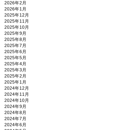
2026年2月
2026年1月
2025年12月
2025年11月
2025年10月
2025年9月
2025年8月
2025年7月
2025年6月
2025年5月
2025年4月
2025年3月
2025年2月
2025年1月
2024年12月
2024年11月
2024年10月
2024年9月
2024年8月
2024年7月
2024年6月