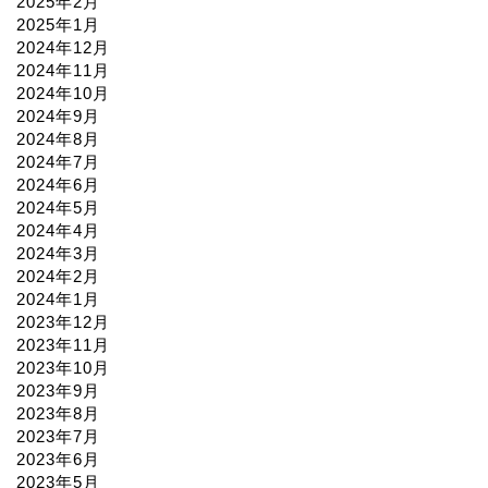
2025年2月
2025年1月
2024年12月
2024年11月
2024年10月
2024年9月
2024年8月
2024年7月
2024年6月
2024年5月
2024年4月
2024年3月
2024年2月
2024年1月
2023年12月
2023年11月
2023年10月
2023年9月
2023年8月
2023年7月
2023年6月
2023年5月