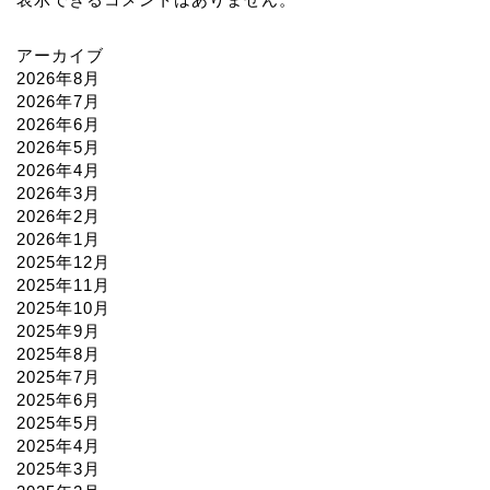
アーカイブ
2026年8月
2026年7月
2026年6月
2026年5月
2026年4月
2026年3月
2026年2月
2026年1月
2025年12月
2025年11月
2025年10月
2025年9月
2025年8月
2025年7月
2025年6月
2025年5月
2025年4月
2025年3月