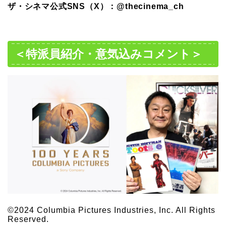
ザ・シネマ公式SNS（X）：@thecinema_ch
＜特派員紹介・意気込みコメント＞
©2024 Columbia Pictures Industries, Inc. All Rights
Reserved.