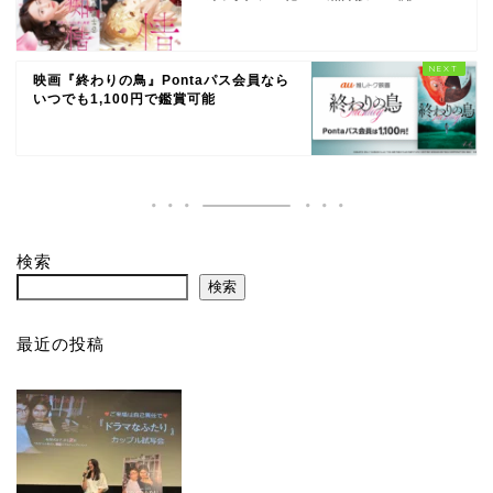
映画『終わりの鳥』Pontaパス会員なら
いつでも1,100円で鑑賞可能
検索
検索
最近の投稿