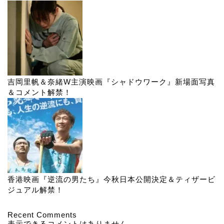
吉岡里帆＆奈緒W主演映画『シャドウワーク』新場面写真
＆コメント解禁！
香港映画『逆流の男たち』今秋日本公開決定＆ティザービ
ジュアル解禁！
Recent Comments
表示できるコメントはありません。