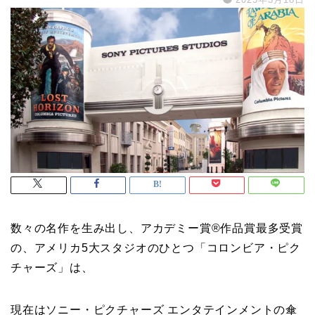
数々の名作を生み出し、アカデミー賞®作品賞最多受賞
の、アメリカ5大スタジオのひとつ「コロンビア・ピク
チャーズ」は、
現在はソニー・ピクチャーズ エンタテインメントの傘