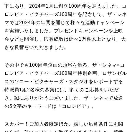
下にあり、2024年1月に創立100周年を迎えました。コ
ロンビア・ピクチャーズ100周年を記念して、ザ・シネ
マでは2024年の年間を通じて様々な連動キャンペーン
を実施いたしました。プレゼントキャンペーンや上映
会などを開催し、応募総数は延べ1万件以上となり、大
きな反響をいただきました。
その中でも100周年企画の頭尾を飾る、ザ・シネマ×コ
ロンビア・ピクチャーズ100周年特別企画、ロサンゼル
スのソニー・ピクチャーズ・スタジオをレポートする
特派員1組2名様の募集には、多くのご応募をいただ
き、誠にありがとうございました。ザ・シネマで放送
の5文字のキーワードは「コロンビア」。
スカパー！ご加入者限定ほか、厳しい応募条件にも関