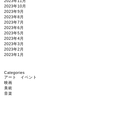
2023年11月
2023年10月
2023年9月
2023年8月
2023年7月
2023年6月
2023年5月
2023年4月
2023年3月
2023年2月
2023年1月
Categories
アート イベント
映画
美術
音楽