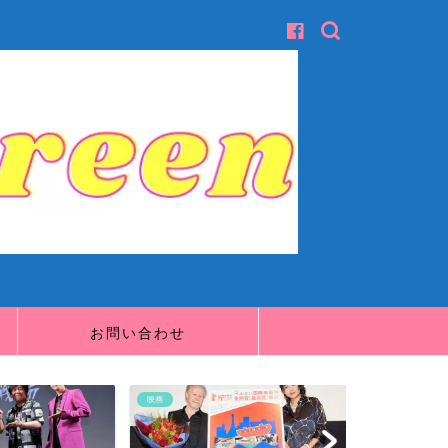
お問い合わせ
映画
映画