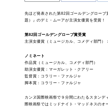
先ほど発表された第82回ゴールデングローブ賞にて
題）』のデミ・ムーアが主演女優賞を受賞！
第82回ゴールデングローブ賞受賞
主演女優賞（ミュージカル、コメディ部門）
ノミネート
作品賞（ミュージカル、コメディ部門）
助演女優賞：マーガレット・クアリー
監督賞：コラリー・ファルジャ
脚本賞：コラリー・ファルジャ
カンヌ国際映画祭で９分間にわたるスタンデ
際映画祭ではミッドナイト・マッドネスのオ