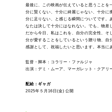
最後に、この映画が伝えていると思うことを
分に賢くない、十分に綺麗じゃない、十分に
分に足りない、と感じる瞬間についてです。
なたは決して十分にはなれない。でも、物差
だから今日、私はこれを、自分の完全性、そ
分が愛することをしているという贈り物、自
感謝として、祝福したいと思います。本当に
監督・脚本：コラリー・ファルジャ
出演：デミ・ムーア、マーガレット・クアリ
配給：ギャガ
2025年５月16日(金) 公開