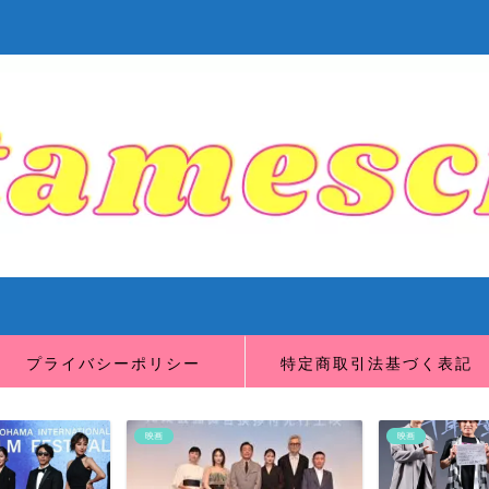
プライバシーポリシー
特定商取引法基づく表記
映画
映画