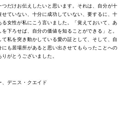
一つだけお伝えしたいと思います。それは、自分が十
痩せていない、十分に成功していない、要するに、十
ある女性が私にこう言いました。「覚えておいて、あ
しを下ろせば、自分の価値を知ることができる」と。
して私を突き動かしている愛の証として、そして、自
分にも居場所があると思い出させてもらったことへの
ありがとうございました。
ー、デニス・クエイド