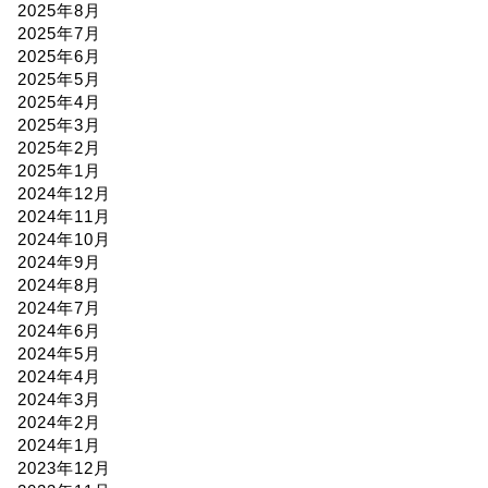
2025年8月
2025年7月
2025年6月
2025年5月
2025年4月
2025年3月
2025年2月
2025年1月
2024年12月
2024年11月
2024年10月
2024年9月
2024年8月
2024年7月
2024年6月
2024年5月
2024年4月
2024年3月
2024年2月
2024年1月
2023年12月