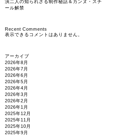
演二人の知られざる制作秘話＆カンヌ・スチ
ール解禁
Recent Comments
表示できるコメントはありません。
アーカイブ
2026年8月
2026年7月
2026年6月
2026年5月
2026年4月
2026年3月
2026年2月
2026年1月
2025年12月
2025年11月
2025年10月
2025年9月