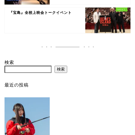
『宝島』全校上映会トークイベント
検索
検索
最近の投稿