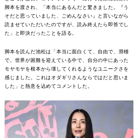
脚本を渡され、「本当にあるんだと驚きました。『う
そだと思っていました、ごめんなさい』と言いながら
読ませていただいたのですが、読み終えたら即答でし
た」と即決だったことを語る。
脚本を読んだ池松は「本当に面白くて、自由で、滑稽
で。世界が困難を迎えている中で、自分の中にあった
モヤモヤを根本から壊してくれるようなユニークさを
感じました。これはオダギリさんならではだと思いま
した」と熱意を込めてコメントした。