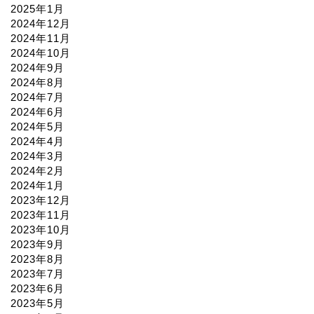
2025年1月
2024年12月
2024年11月
2024年10月
2024年9月
2024年8月
2024年7月
2024年6月
2024年5月
2024年4月
2024年3月
2024年2月
2024年1月
2023年12月
2023年11月
2023年10月
2023年9月
2023年8月
2023年7月
2023年6月
2023年5月