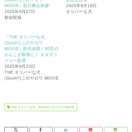
MOVIE』初日舞台挨拶
2025年8月18日
2025年9月27日
オリバーな犬
類似投稿
『THE オリバーな犬、
(Gosh!!)このヤロウ
MOVIE』前代未聞！50匹の
わんこが観客に！ オダギリ
ジョー監督
2025年9月23日
THE オリバーな犬、
(Gosh!!)このヤロウ MOVIE
THE オリバーな犬、(Gosh!!)このヤロウ MOVIE