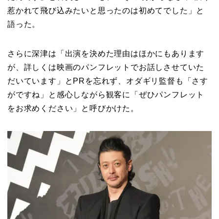
惹かれて飛び込みたいと思ったのは初めてでした」と
語った。
さらに深津は「出演を決めた理由はほかにもあります
が、詳しくは映画のパンフレットでお話しさせていた
だいています」とPRを忘れず、オダギリ監督も「さす
がですね」と感心しながら観客に「ぜひパンフレット
をお求めください」と呼びかけた。