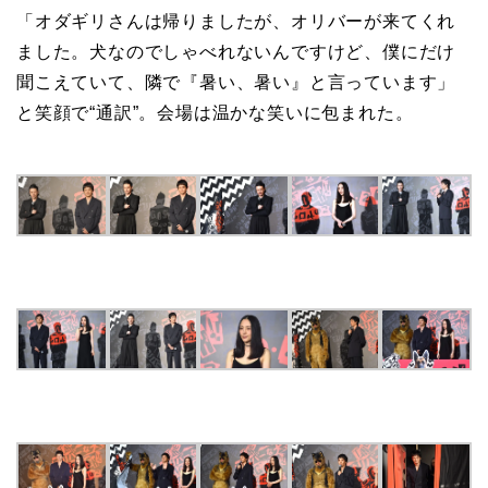
「オダギリさんは帰りましたが、オリバーが来てくれ
ました。犬なのでしゃべれないんですけど、僕にだけ
聞こえていて、隣で『暑い、暑い』と言っています」
と笑顔で“通訳”。会場は温かな笑いに包まれた。