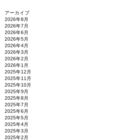
アーカイブ
2026年8月
2026年7月
2026年6月
2026年5月
2026年4月
2026年3月
2026年2月
2026年1月
2025年12月
2025年11月
2025年10月
2025年9月
2025年8月
2025年7月
2025年6月
2025年5月
2025年4月
2025年3月
2025年2月