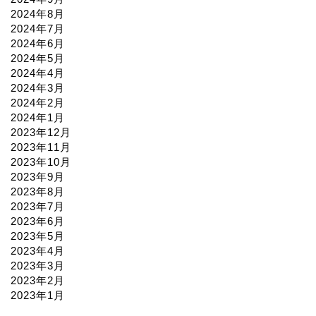
2024年8月
2024年7月
2024年6月
2024年5月
2024年4月
2024年3月
2024年2月
2024年1月
2023年12月
2023年11月
2023年10月
2023年9月
2023年8月
2023年7月
2023年6月
2023年5月
2023年4月
2023年3月
2023年2月
2023年1月