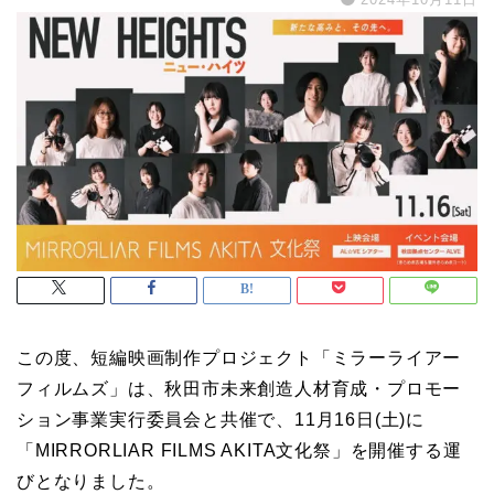
この度、短編映画制作プロジェクト「ミラーライアー
フィルムズ」は、秋田市未来創造人材育成・プロモー
ション事業実行委員会と共催で、11月16日(土)に
「MIRRORLIAR FILMS AKITA文化祭」を開催する運
びとなりました。