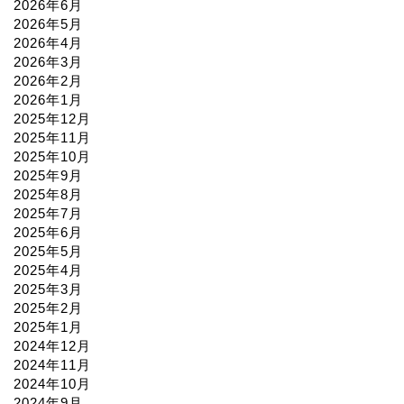
2026年6月
2026年5月
2026年4月
2026年3月
2026年2月
2026年1月
2025年12月
2025年11月
2025年10月
2025年9月
2025年8月
2025年7月
2025年6月
2025年5月
2025年4月
2025年3月
2025年2月
2025年1月
2024年12月
2024年11月
2024年10月
2024年9月