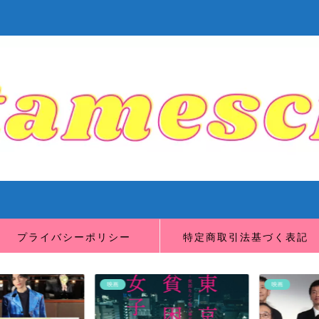
プライバシーポリシー
特定商取引法基づく表記
映画
映画