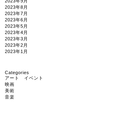
2023年9月
2023年8月
2023年7月
2023年6月
2023年5月
2023年4月
2023年3月
2023年2月
2023年1月
Categories
アート イベント
映画
美術
音楽