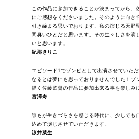
この作品に参加できることが決まってから、
にご感想をくださいました。そのように向き
引き締まる思いでおります。私の演じる天野
間臭いひとだと思います。その生々しさを演
いと思います。
紀那きりこ
エピソード1でゾンビとして出演させていた
なるとは夢にも思っておりませんでした！ ゾ
描く佐藤監督の作品に参加出来る事を楽しみ
宮澤寿
誰もが生きづらさを感じる時代に、少しでも
込めて演じさせていただきます。
涼井菜生