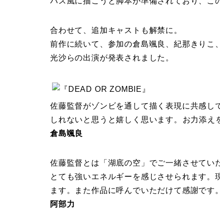
バス風に描こうと脚本が準備されており、こ
合わせて、追加キャストも解禁に。
前作に続いて、参加の倉島颯良、紀那きりこ
光沙らの出演が発表されました。
佐藤監督がゾンビを通して描く表現に共感し
しれないと思うと嬉しく思います。 お力添え
倉島颯良
佐藤監督とは「湖底の空」でご一緒させてい
とても強いエネルギーを感じさせられます。
ます。また作品に呼んでいただけて感謝です
阿部力