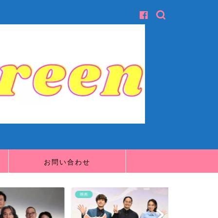
お問い合わせ
映画
映画