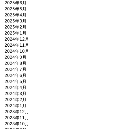
2025年6月
2025年5月
2025年4月
2025年3月
2025年2月
2025年1月
2024年12月
2024年11月
2024年10月
2024年9月
2024年8月
2024年7月
2024年6月
2024年5月
2024年4月
2024年3月
2024年2月
2024年1月
2023年12月
2023年11月
2023年10月