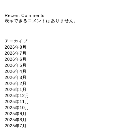
Recent Comments
表示できるコメントはありません。
アーカイブ
2026年8月
2026年7月
2026年6月
2026年5月
2026年4月
2026年3月
2026年2月
2026年1月
2025年12月
2025年11月
2025年10月
2025年9月
2025年8月
2025年7月