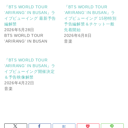
『BTS WORLD TOUR
『BTS WORLD TOUR
‘ARIRANG’ IN BUSAN』ラ
‘ARIRANG’ IN BUSAN』ラ
イブビューイング 最新予告
イブビューイング 15秒特別
編解禁
予告編解禁＆チケット一般
2026年5月28日
先着開始
BTS WORLD TOUR
2026年6月8日
'ARIRANG' IN BUSAN
音楽
『BTS WORLD TOUR
‘ARIRANG’ IN BUSAN』ラ
イブビューイング開催決定
＆予告映像解禁
2026年4月22日
音楽