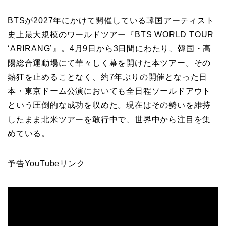
BTSが2027年にかけて開催している韓国アーティスト
史上最大規模のワールドツアー『BTS WORLD TOUR
‘ARIRANG’』。4月9日から3日間にわたり、韓国・高
陽総合運動場にて華々しく幕を開けた本ツアー。その
熱狂を止めることなく、約7年ぶりの開催となった日
本・東京ドーム公演においても全日程ソールドアウト
という圧倒的な成功を収めた。現在はその勢いを維持
したまま北米ツアーを敢行中で、世界中から注目を集
めている。
予告YouTubeリンク