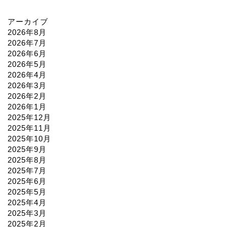
アーカイブ
2026年8月
2026年7月
2026年6月
2026年5月
2026年4月
2026年3月
2026年2月
2026年1月
2025年12月
2025年11月
2025年10月
2025年9月
2025年8月
2025年7月
2025年6月
2025年5月
2025年4月
2025年3月
2025年2月