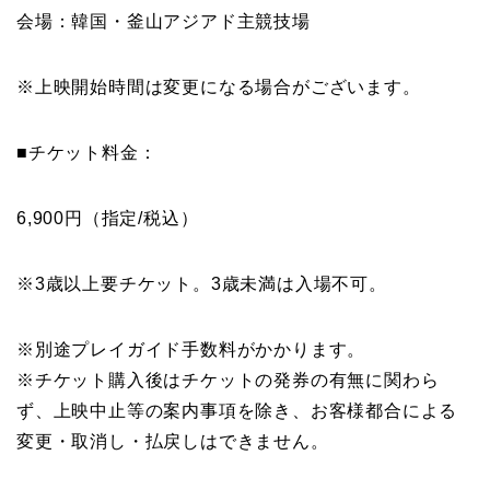
会場：韓国・釜山アジアド主競技場
※上映開始時間は変更になる場合がございます。
■チケット料金：
6,900円（指定/税込）
※3歳以上要チケット。3歳未満は入場不可。
※別途プレイガイド手数料がかかります。
※チケット購入後はチケットの発券の有無に関わら
ず、上映中止等の案内事項を除き、お客様都合による
変更・取消し・払戻しはできません。