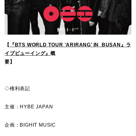
【
『BTS WORLD TOUR ‘ARIRANG’ IN BUSAN』ラ
イブビューイング』
概
要】
◇権利表記
主催：HYBE JAPAN
企画：BIGHIT MUSIC