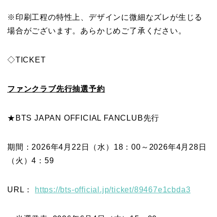
※印刷工程の特性上、デザインに微細なズレが生じる
場合がございます。あらかじめご了承ください。
◇TICKET
ファンクラブ先行抽選予約
★BTS JAPAN OFFICIAL FANCLUB先行
期間：2026年4月22日（水）18：00～2026年4月28日
（火）4：59
URL：
https://bts-official.jp/ticket/89467e1cbda3