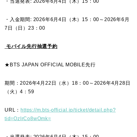
・当選発表: 2026年6月4日（木）15：00
・入金期間: 2026年6月4日（木）15：00～2026年6月
7日（日）23：00
モバイル先行抽選予約
★BTS JAPAN OFFICIAL MOBILE先行
期間：2026年4月22日（水）18：00～2026年4月28日
（火）4：59
URL：
https://m.bts-official.jp/ticket/detail.php?
tid=OzIrCo8wOmk=
・当選発表: 2026年6月4日（木）15：00