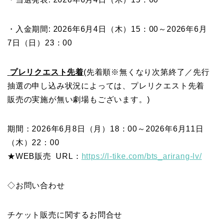
・入金期間: 2026年6月4日（木）15：00～2026年6月
7日（日）23：00
プレリクエスト先着
(先着順※無くなり次第終了／先行
抽選の申し込み状況によっては、プレリクエスト先着
販売の実施が無い劇場もございます。)
期間：2026年6月8日（月）18：00～2026年6月11日
（木）22：00
★WEB販売 URL：
https://l-tike.com/bts_arirang-lv/
◇お問い合わせ
チケット販売に関するお問合せ