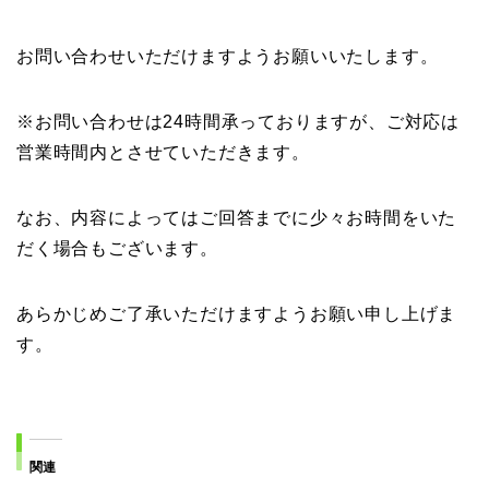
お問い合わせいただけますようお願いいたします。
※お問い合わせは24時間承っておりますが、ご対応は
営業時間内とさせていただきます。
なお、内容によってはご回答までに少々お時間をいた
だく場合もございます。
あらかじめご了承いただけますようお願い申し上げま
す。
関連