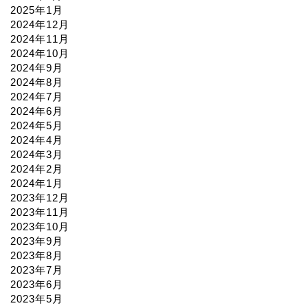
2025年1月
2024年12月
2024年11月
2024年10月
2024年9月
2024年8月
2024年7月
2024年6月
2024年5月
2024年4月
2024年3月
2024年2月
2024年1月
2023年12月
2023年11月
2023年10月
2023年9月
2023年8月
2023年7月
2023年6月
2023年5月