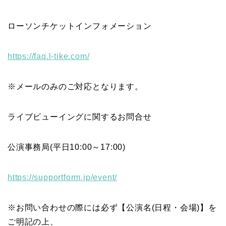
ローソンチケットインフォメーション
https://faq.l-tike.com/
※メールのみのご対応となります。
ライブビューイングに関するお問合せ
公演事務局(平日10:00～17:00)
https://supportform.jp/event/
※お問い合わせの際には必ず【公演名(日程・会場)】を
ご明記の上、