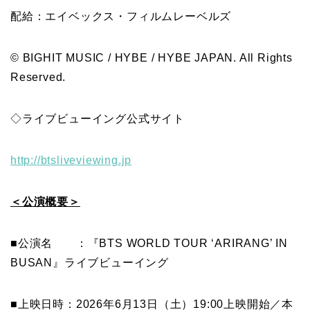
配給：エイベックス・フィルムレーベルズ
© BIGHIT MUSIC / HYBE / HYBE JAPAN. All Rights
Reserved.
◇ライブビューイング公式サイト
http://btsliveviewing.jp
＜公演概要＞
■公演名 ：『BTS WORLD TOUR ‘ARIRANG’ IN
BUSAN』ライブビューイング
■上映日時：2026年6月13日（土）19:00上映開始／本