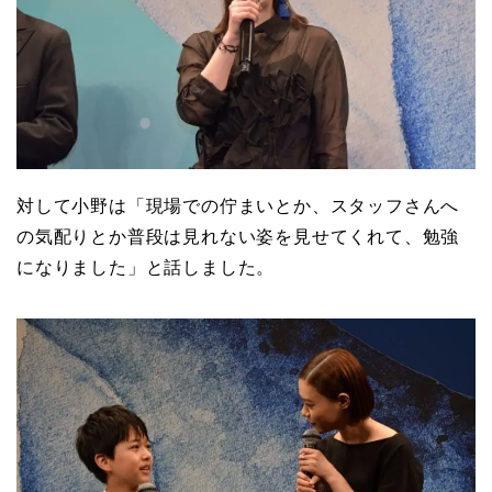
対して小野は「現場での佇まいとか、スタッフさんへ
の気配りとか普段は見れない姿を見せてくれて、勉強
になりました」と話しました。