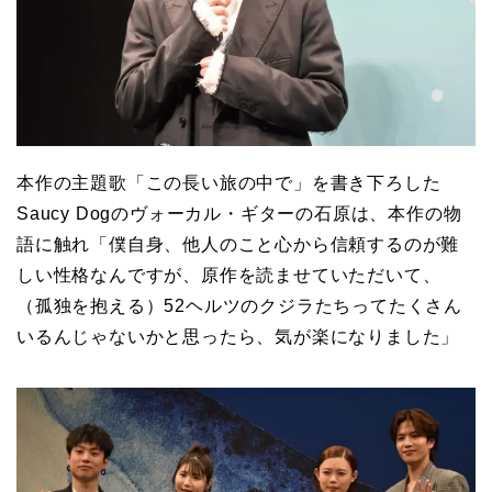
本作の主題歌「この長い旅の中で」を書き下ろした
Saucy Dogのヴォーカル・ギターの石原は、本作の物
語に触れ「僕自身、他人のこと心から信頼するのが難
しい性格なんですが、原作を読ませていただいて、
（孤独を抱える）52ヘルツのクジラたちってたくさん
いるんじゃないかと思ったら、気が楽になりました」