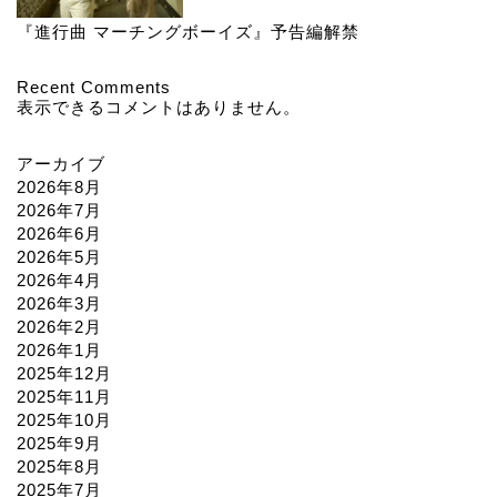
『進行曲 マーチングボーイズ』予告編解禁
Recent Comments
表示できるコメントはありません。
アーカイブ
2026年8月
2026年7月
2026年6月
2026年5月
2026年4月
2026年3月
2026年2月
2026年1月
2025年12月
2025年11月
2025年10月
2025年9月
2025年8月
2025年7月