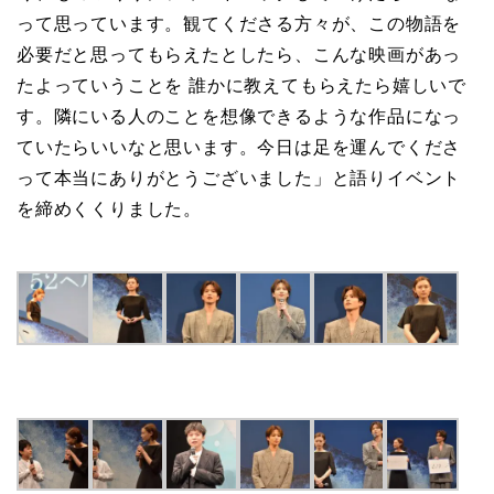
って思っています。観てくださる方々が、この物語を
必要だと思ってもらえたとしたら、こんな映画があっ
たよっていうことを 誰かに教えてもらえたら嬉しいで
す。隣にいる人のことを想像できるような作品になっ
ていたらいいなと思います。今日は足を運んでくださ
って本当にありがとうございました」と語りイベント
を締めくくりました。