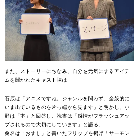
また、ストーリーにちなみ、自分を元気にするアイテ
ムを聞かれたキャスト陣は
石原は「アニメですね。ジャンルを問わず、全般的に
いま出ているものを片っ端から見ます」と明かし、小
野は「本」と回答し、読書は「感情がブラッシュアッ
プされるので大切にしています」と語る。
桑名は「おすし」と書いたフリップを掲げ「サーモン