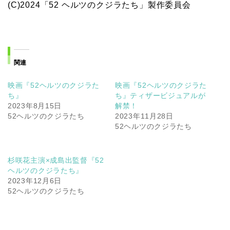
(C)2024「52 ヘルツのクジラたち」製作委員会
関連
映画『52ヘルツのクジラた
映画『52ヘルツのクジラた
ち』
ち』ティザービジュアルが
2023年8月15日
解禁！
52ヘルツのクジラたち
2023年11月28日
52ヘルツのクジラたち
杉咲花主演×成島出監督『52
ヘルツのクジラたち』
2023年12月6日
52ヘルツのクジラたち