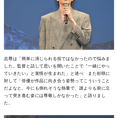
志尊は「簡単に演じられる役ではなかったので悩みま
した。監督と話して思いを聞いたことで『一緒にやっ
ていきたい』と覚悟が生まれた」と述べ また杉咲に
対して「俳優が作品に向き合う姿勢ってこういうこと
だよなと。今にも倒れそうな熱量で、誰よりも前に立
って突き進む姿には尊敬しかなかった」と語りまし
た。