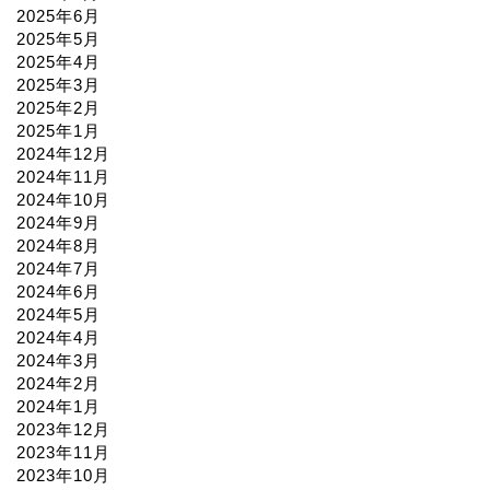
2025年6月
2025年5月
2025年4月
2025年3月
2025年2月
2025年1月
2024年12月
2024年11月
2024年10月
2024年9月
2024年8月
2024年7月
2024年6月
2024年5月
2024年4月
2024年3月
2024年2月
2024年1月
2023年12月
2023年11月
2023年10月