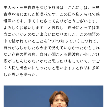
主人公・三島貴瑚を演じる杉咲は「こんにちは。三島
貴瑚を演じました杉咲花です。この日を迎えられて感
慨深いです。来てくださってありがとうございます。
よろしくお願いします」と挨拶し「自分にとっては本
当にかけがえのない出会いになりました。この物語の
中で描かれていることを1つ1つ知っていくにつれて、
自分がもしかしたら今まで見えていなかったかもしれ
ない存在の周波数、自分が聞こえる周波数が少しだけ
広がったんじゃないかなと思ったりもしていて。すご
く大切な出会いになったなと思います」と作品に参加
した思いを語った。