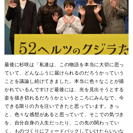
最後に杉咲は「私達は、この物語を本当に大切に思っ
ていて、どんなふうに届けられるのだろうかっていう
ことを議論し続けてきました。本当に色々なことが描
かれているんですけど最後には、光を見出そうとする
姿を描き切れるだろうかというところにみんなで、今
できる限りの力を注いできたと思っています。きっ
と、色々な感想があると思っていて、そこでの気づき
を、自分自身の人生だったり、この先の関わってい
く、ものづくりにフィードバックしていけたらいいな