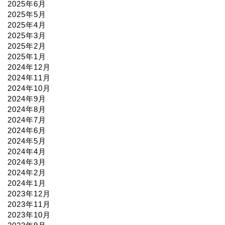
2025年6月
2025年5月
2025年4月
2025年3月
2025年2月
2025年1月
2024年12月
2024年11月
2024年10月
2024年9月
2024年8月
2024年7月
2024年6月
2024年5月
2024年4月
2024年3月
2024年2月
2024年1月
2023年12月
2023年11月
2023年10月