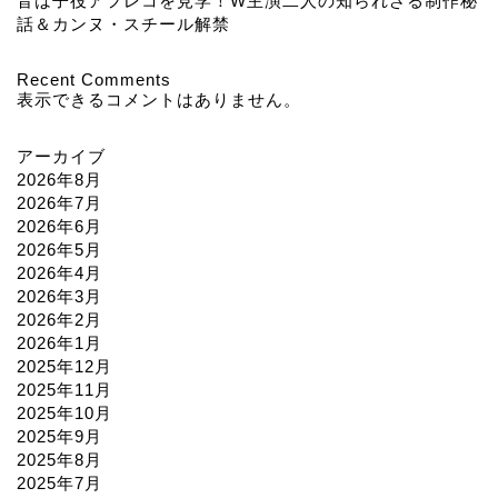
音は子役アフレコを見学！W主演二人の知られざる制作秘
話＆カンヌ・スチール解禁
Recent Comments
表示できるコメントはありません。
アーカイブ
2026年8月
2026年7月
2026年6月
2026年5月
2026年4月
2026年3月
2026年2月
2026年1月
2025年12月
2025年11月
2025年10月
2025年9月
2025年8月
2025年7月