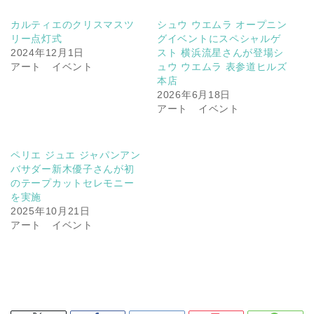
カルティエのクリスマスツ
シュウ ウエムラ オープニン
リー点灯式
グイベントにスペシャルゲ
2024年12月1日
スト 横浜流星さんが登場シ
アート イベント
ュウ ウエムラ 表参道ヒルズ
本店
2026年6月18日
アート イベント
ペリエ ジュエ ジャパンアン
バサダー新木優子さんが初
のテープカットセレモニー
を実施
2025年10月21日
アート イベント