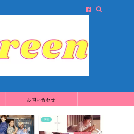
お問い合わせ
映画
映画