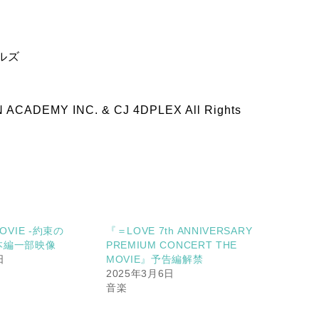
ルズ
ADEMY INC. & CJ 4DPLEX All Rights
MOVIE -約束の
『＝LOVE 7th ANNIVERSARY
本編一部映像
PREMIUM CONCERT THE
日
MOVIE』予告編解禁
2025年3月6日
音楽