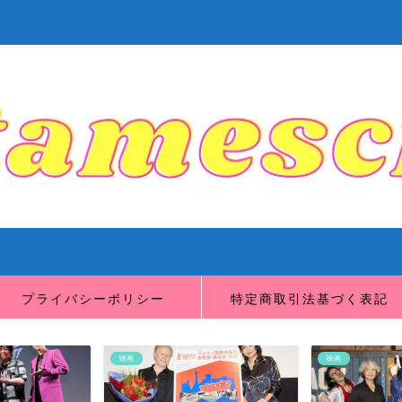
プライバシーポリシー
特定商取引法基づく表記
映画
映画