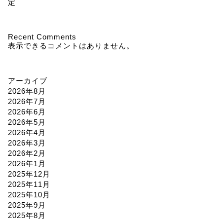
定
Recent Comments
表示できるコメントはありません。
アーカイブ
2026年8月
2026年7月
2026年6月
2026年5月
2026年4月
2026年3月
2026年2月
2026年1月
2025年12月
2025年11月
2025年10月
2025年9月
2025年8月