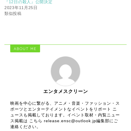
『12日の殺人』公開決定
2023年11月25日
類似投稿
ABOUT ME
エンタメスクリーン
映画を中心に繋がる、アニメ・音楽・ファッション・ス
ポーツとエンターテイメントなイベントをリポート ニ
ュースも掲載しております。イベント取材・内覧ニュー
ス掲載は こちら release.ensc@outlook.jp編集部にご
連絡ください。