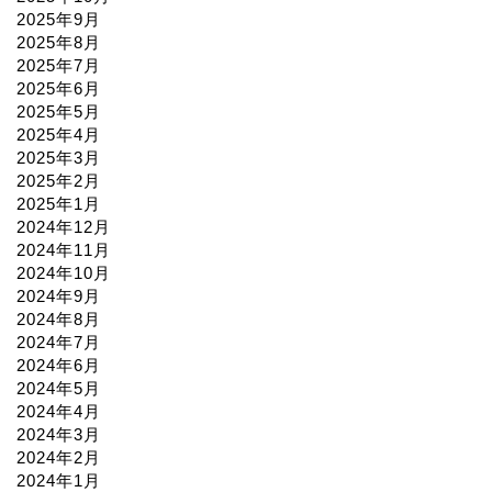
2025年9月
2025年8月
2025年7月
2025年6月
2025年5月
2025年4月
2025年3月
2025年2月
2025年1月
2024年12月
2024年11月
2024年10月
2024年9月
2024年8月
2024年7月
2024年6月
2024年5月
2024年4月
2024年3月
2024年2月
2024年1月