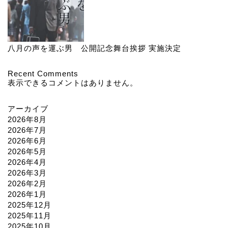
八月の声を運ぶ男 公開記念舞台挨拶 実施決定
Recent Comments
表示できるコメントはありません。
アーカイブ
2026年8月
2026年7月
2026年6月
2026年5月
2026年4月
2026年3月
2026年2月
2026年1月
2025年12月
2025年11月
2025年10月