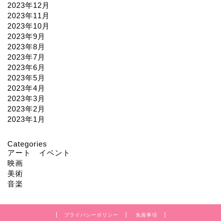
2023年12月
2023年11月
2023年10月
2023年9月
2023年8月
2023年7月
2023年6月
2023年5月
2023年4月
2023年3月
2023年2月
2023年1月
Categories
アート イベント
映画
美術
音楽
プライバシーポリシー
免責事項