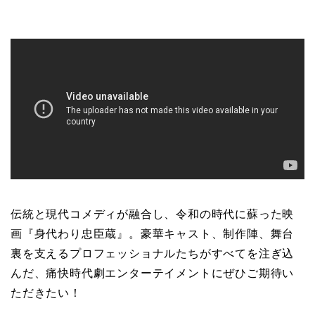
伝統と現代コメディが融合し、令和の時代に蘇った映
画『身代わり忠臣蔵』。豪華キャスト、制作陣、舞台
裏を支えるプロフェッショナルたちがすべてを注ぎ込
んだ、痛快時代劇エンターテイメントにぜひご期待い
ただきたい！