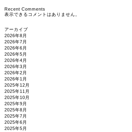
Recent Comments
表示できるコメントはありません。
アーカイブ
2026年8月
2026年7月
2026年6月
2026年5月
2026年4月
2026年3月
2026年2月
2026年1月
2025年12月
2025年11月
2025年10月
2025年9月
2025年8月
2025年7月
2025年6月
2025年5月