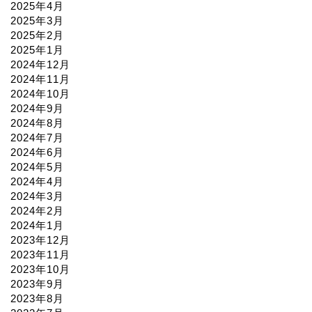
2025年4月
2025年3月
2025年2月
2025年1月
2024年12月
2024年11月
2024年10月
2024年9月
2024年8月
2024年7月
2024年6月
2024年5月
2024年4月
2024年3月
2024年2月
2024年1月
2023年12月
2023年11月
2023年10月
2023年9月
2023年8月