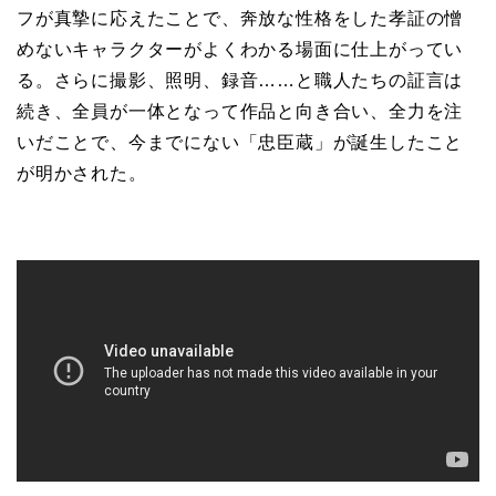
フが真摯に応えたことで、奔放な性格をした孝証の憎
めないキャラクターがよくわかる場面に仕上がってい
る。さらに撮影、照明、録音……と職人たちの証言は
続き、全員が一体となって作品と向き合い、全力を注
いだことで、今までにない「忠臣蔵」が誕生したこと
が明かされた。