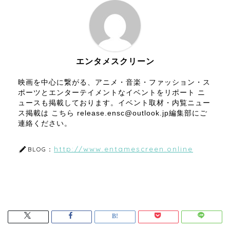
エンタメスクリーン
映画を中心に繋がる、アニメ・音楽・ファッション・ス
ポーツとエンターテイメントなイベントをリポート ニ
ュースも掲載しております。イベント取材・内覧ニュー
ス掲載は こちら release.ensc@outlook.jp編集部にご
連絡ください。
http://www.entamescreen.online
BLOG：