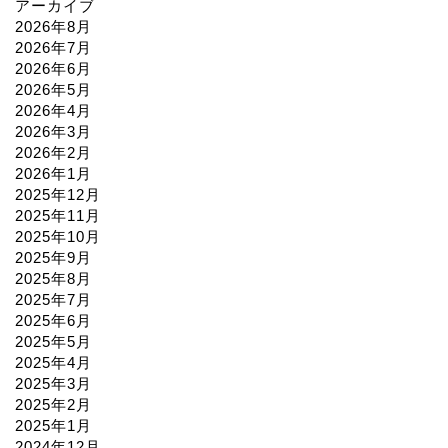
アーカイブ
2026年8月
2026年7月
2026年6月
2026年5月
2026年4月
2026年3月
2026年2月
2026年1月
2025年12月
2025年11月
2025年10月
2025年9月
2025年8月
2025年7月
2025年6月
2025年5月
2025年4月
2025年3月
2025年2月
2025年1月
2024年12月