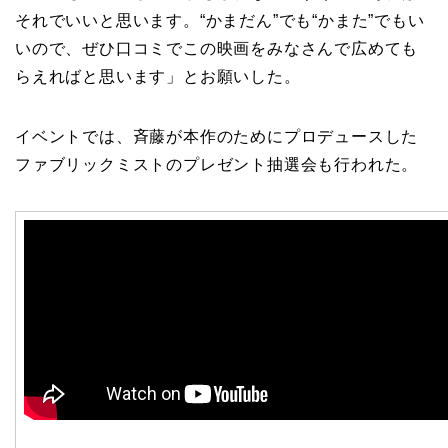
それでいいと思います。“かまだん”でも“かまた”でもい
いので、ぜひ口コミでこの映画をみなさんで広めても
らえればと思います」とお願いした。
イベントでは、斉藤が本作のためにプロデュースした
ファブリックミストのプレゼント抽選会も行われた。