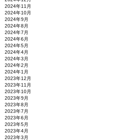
2024年11月
2024年10月
2024年9月
2024年8月
2024年7月
2024年6月
2024年5月
2024年4月
2024年3月
2024年2月
2024年1月
2023年12月
2023年11月
2023年10月
2023年9月
2023年8月
2023年7月
2023年6月
2023年5月
2023年4月
2023年3月