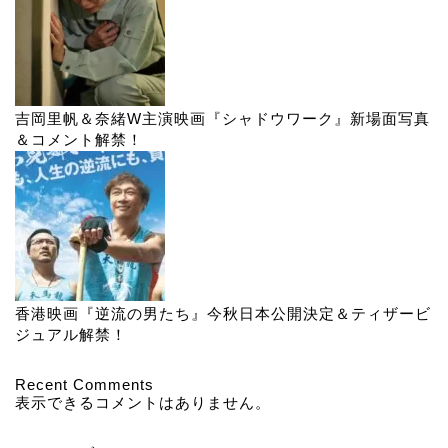
吉岡里帆＆奈緒W主演映画『シャドウワーク』新場面写真
＆コメント解禁！
香港映画『逆流の男たち』今秋日本公開決定＆ティザービ
ジュアル解禁！
Recent Comments
表示できるコメントはありません。