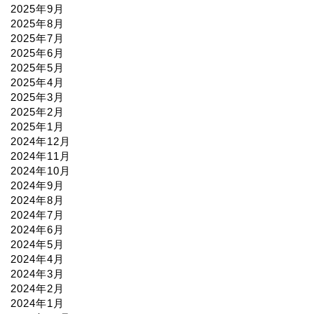
2025年9月
2025年8月
2025年7月
2025年6月
2025年5月
2025年4月
2025年3月
2025年2月
2025年1月
2024年12月
2024年11月
2024年10月
2024年9月
2024年8月
2024年7月
2024年6月
2024年5月
2024年4月
2024年3月
2024年2月
2024年1月