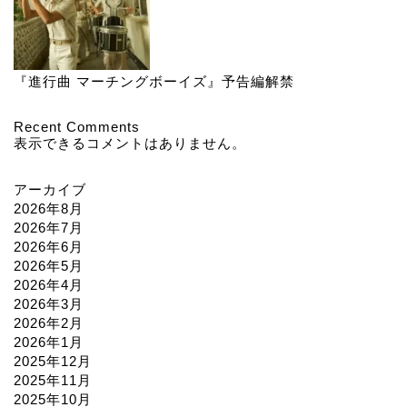
『進行曲 マーチングボーイズ』予告編解禁
Recent Comments
表示できるコメントはありません。
アーカイブ
2026年8月
2026年7月
2026年6月
2026年5月
2026年4月
2026年3月
2026年2月
2026年1月
2025年12月
2025年11月
2025年10月