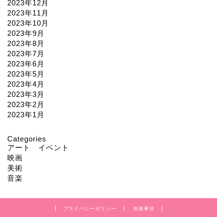
2023年12月
2023年11月
2023年10月
2023年9月
2023年8月
2023年7月
2023年6月
2023年5月
2023年4月
2023年3月
2023年2月
2023年1月
Categories
アート イベント
映画
美術
音楽
プライバシーポリシー
免責事項