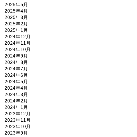
2025年5月
2025年4月
2025年3月
2025年2月
2025年1月
2024年12月
2024年11月
2024年10月
2024年9月
2024年8月
2024年7月
2024年6月
2024年5月
2024年4月
2024年3月
2024年2月
2024年1月
2023年12月
2023年11月
2023年10月
2023年9月