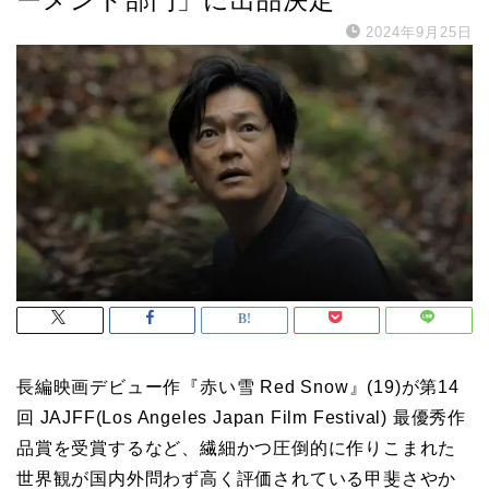
2024年9月25日
長編映画デビュー作『赤い雪 Red Snow』(19)が第14
回 JAJFF(Los Angeles Japan Film Festival) 最優秀作
品賞を受賞するなど、繊細かつ圧倒的に作りこまれた
世界観が国内外問わず高く評価されている甲斐さやか