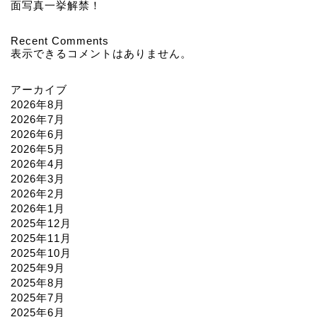
面写真一挙解禁！
Recent Comments
表示できるコメントはありません。
アーカイブ
2026年8月
2026年7月
2026年6月
2026年5月
2026年4月
2026年3月
2026年2月
2026年1月
2025年12月
2025年11月
2025年10月
2025年9月
2025年8月
2025年7月
2025年6月