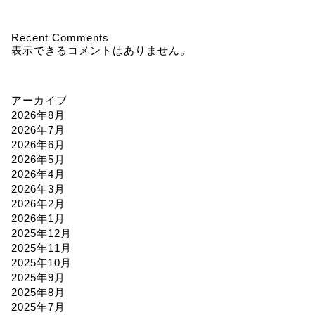
Recent Comments
表示できるコメントはありません。
アーカイブ
2026年8月
2026年7月
2026年6月
2026年5月
2026年4月
2026年3月
2026年2月
2026年1月
2025年12月
2025年11月
2025年10月
2025年9月
2025年8月
2025年7月