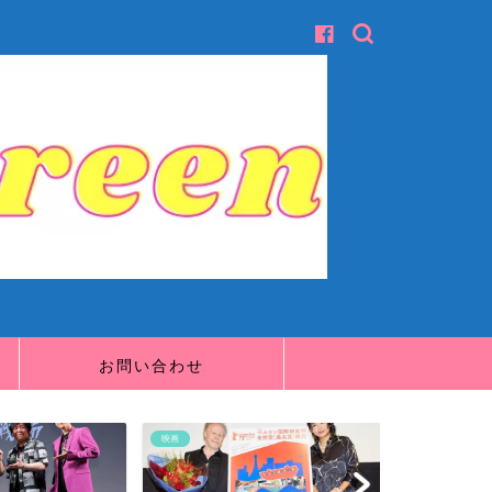
お問い合わせ
映画
映画