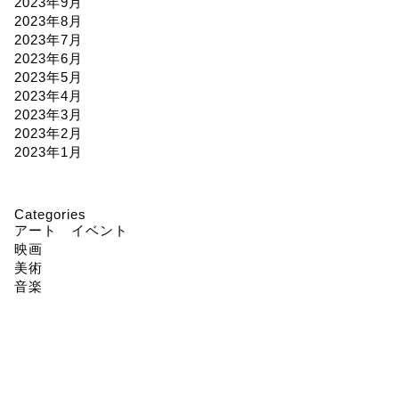
2023年9月
2023年8月
2023年7月
2023年6月
2023年5月
2023年4月
2023年3月
2023年2月
2023年1月
Categories
アート イベント
映画
美術
音楽