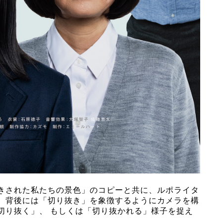
きされた私たちの景色」のコピーと共に、ルポライタ
、背後には「切り抜き」を象徴するようにカメラを構
切り抜く」、 もしくは「切り抜かれる」様子を捉え