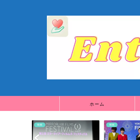
ホーム
映画
映画