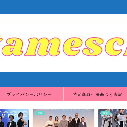
プライバシーポリシー
特定商取引法基づく表記
映画
映画