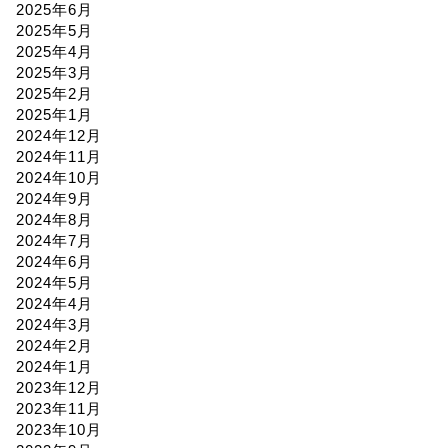
2025年6月
2025年5月
2025年4月
2025年3月
2025年2月
2025年1月
2024年12月
2024年11月
2024年10月
2024年9月
2024年8月
2024年7月
2024年6月
2024年5月
2024年4月
2024年3月
2024年2月
2024年1月
2023年12月
2023年11月
2023年10月