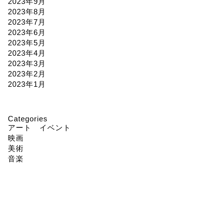
2023年9月
2023年8月
2023年7月
2023年6月
2023年5月
2023年4月
2023年3月
2023年2月
2023年1月
Categories
アート イベント
映画
美術
音楽