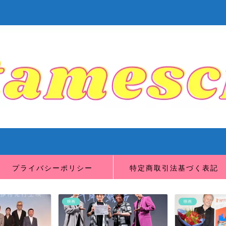
プライバシーポリシー
特定商取引法基づく表記
映画
映画