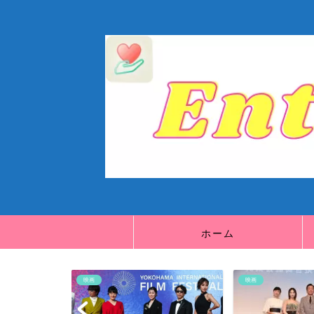
ホーム
映画
映画