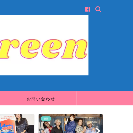
お問い合わせ
映画
映画