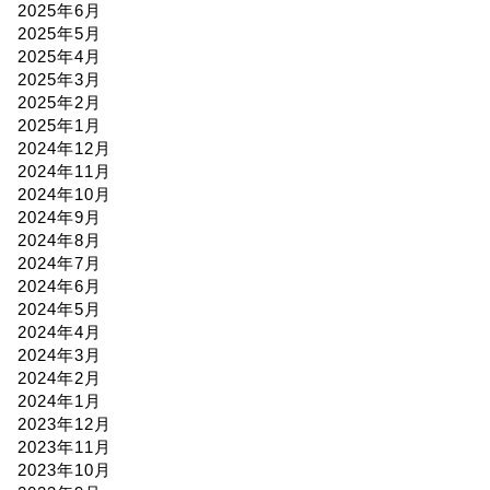
2025年6月
2025年5月
2025年4月
2025年3月
2025年2月
2025年1月
2024年12月
2024年11月
2024年10月
2024年9月
2024年8月
2024年7月
2024年6月
2024年5月
2024年4月
2024年3月
2024年2月
2024年1月
2023年12月
2023年11月
2023年10月