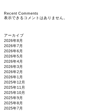
Recent Comments
表示できるコメントはありません。
アーカイブ
2026年8月
2026年7月
2026年6月
2026年5月
2026年4月
2026年3月
2026年2月
2026年1月
2025年12月
2025年11月
2025年10月
2025年9月
2025年8月
2025年7月