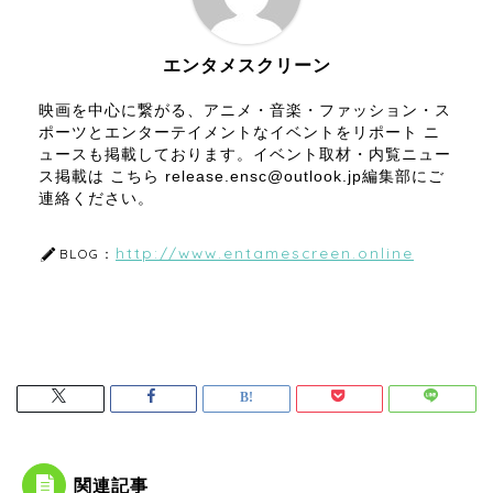
エンタメスクリーン
映画を中心に繋がる、アニメ・音楽・ファッション・ス
ポーツとエンターテイメントなイベントをリポート ニ
ュースも掲載しております。イベント取材・内覧ニュー
ス掲載は こちら release.ensc@outlook.jp編集部にご
連絡ください。
http://www.entamescreen.online
BLOG：
関連記事