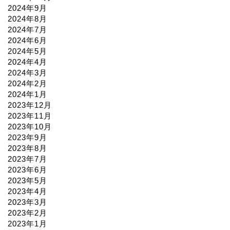
2024年9月
2024年8月
2024年7月
2024年6月
2024年5月
2024年4月
2024年3月
2024年2月
2024年1月
2023年12月
2023年11月
2023年10月
2023年9月
2023年8月
2023年7月
2023年6月
2023年5月
2023年4月
2023年3月
2023年2月
2023年1月