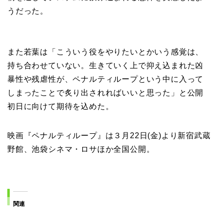
うだった。
また若葉は「こういう役をやりたいとかいう感覚は、
持ち合わせていない。生きていく上で抑え込まれた凶
暴性や残虐性が、ペナルティループという中に入って
しまったことで炙り出されればいいと思った」と公開
初日に向けて期待を込めた。
映画『ペナルティループ』は３月22日(金)より新宿武蔵
野館、池袋シネマ・ロサほか全国公開。
関連