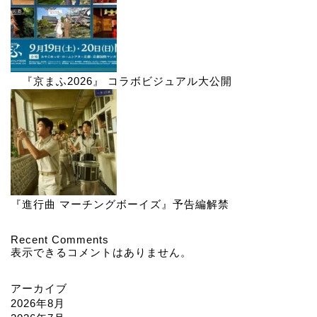
『京まふ2026』 コラボビジュアル大公開
『進行曲 マーチングボーイズ』予告編解禁
Recent Comments
表示できるコメントはありません。
アーカイブ
2026年8月