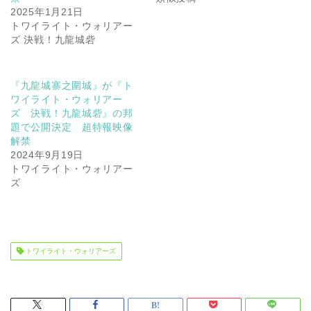
2025年1月21日
トワイライト・ウォリアー
ズ 決戦！九龍城砦
『九龍城寨之圍城』が『ト
ワイライト・ウォリアー
ズ 決戦！九龍城砦』の邦
題で公開決定 超特報映像
解禁
2024年9月19日
トワイライト・ウォリアー
ズ
トワイライト・ウォリアーズ