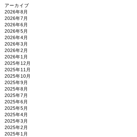
アーカイブ
2026年8月
2026年7月
2026年6月
2026年5月
2026年4月
2026年3月
2026年2月
2026年1月
2025年12月
2025年11月
2025年10月
2025年9月
2025年8月
2025年7月
2025年6月
2025年5月
2025年4月
2025年3月
2025年2月
2025年1月