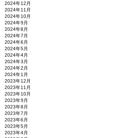
2024年12月
2024年11月
2024年10月
2024年9月
2024年8月
2024年7月
2024年6月
2024年5月
2024年4月
2024年3月
2024年2月
2024年1月
2023年12月
2023年11月
2023年10月
2023年9月
2023年8月
2023年7月
2023年6月
2023年5月
2023年4月