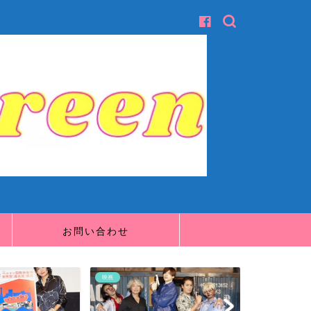
お問い合わせ
映画
映画