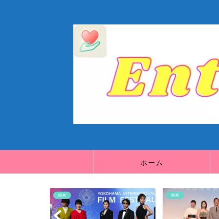
ホーム
映画
映画