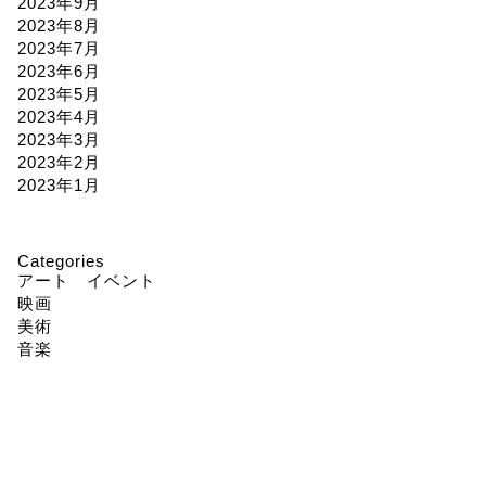
2023年9月
2023年8月
2023年7月
2023年6月
2023年5月
2023年4月
2023年3月
2023年2月
2023年1月
Categories
アート イベント
映画
美術
音楽