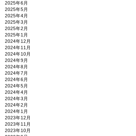
2025年6月
2025年5月
2025年4月
2025年3月
2025年2月
2025年1月
2024年12月
2024年11月
2024年10月
2024年9月
2024年8月
2024年7月
2024年6月
2024年5月
2024年4月
2024年3月
2024年2月
2024年1月
2023年12月
2023年11月
2023年10月