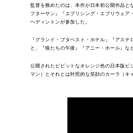
監督を務めたのは、本作が日本初公開作品となる
フターサン』『エブリシング・エブリウェア
ヘディントンが参加した。
『グランド・ブタペスト・ホテル』『アステ
と、『狼たちの午後』『アニー・ホール』な
公開されたビビットなオレンジ色の日本版ビ
マン）とそれとは対照的な笑顔のカーラ（キ