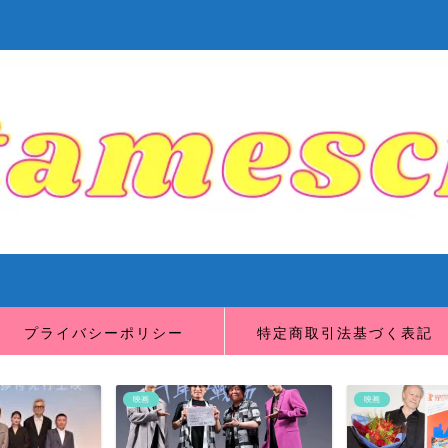
プライバシーポリシー
特定商取引法基づく表記
映画
映画