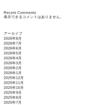
Recent Comments
表示できるコメントはありません。
アーカイブ
2026年8月
2026年7月
2026年6月
2026年5月
2026年4月
2026年3月
2026年2月
2026年1月
2025年12月
2025年11月
2025年10月
2025年9月
2025年8月
2025年7月